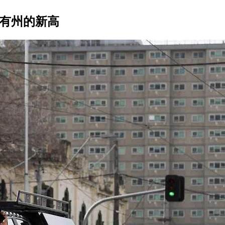
所有州的新高