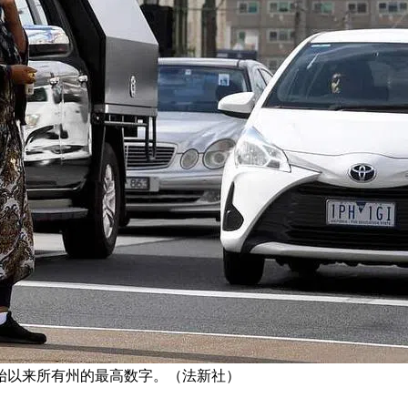
开始以来所有州的最高数字。（法新社）