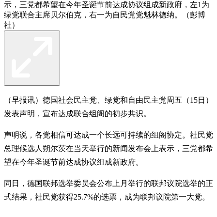
示，三党都希望在今年圣诞节前达成协议组成新政府，左1为
绿党联合主席贝尔伯克，右一为自民党党魁林德纳。（彭博
社）
（早报讯）德国社会民主党、绿党和自由民主党周五（15日）
发表声明，宣布达成联合组阁的初步共识。
声明说，各党相信可达成一个长远可持续的组阁协定。社民党
总理候选人朔尔茨在当天举行的新闻发布会上表示，三党都希
望在今年圣诞节前达成协议组成新政府。
同日，德国联邦选举委员会公布上月举行的联邦议院选举的正
式结果，社民党获得25.7%的选票，成为联邦议院第一大党。