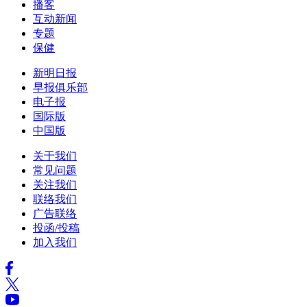
播客
互动新闻
专题
保健
新明日报
早报俱乐部
电子报
国际版
中国版
关于我们
常见问题
关注我们
联络我们
广告联络
投函/投稿
加入我们