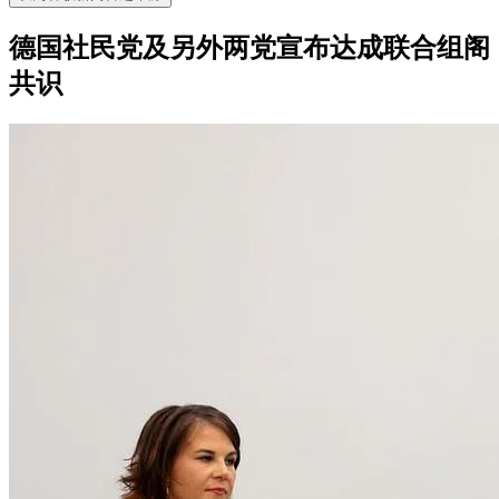
德国社民党及另外两党宣布达成联合组阁
共识