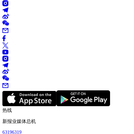
热线
新报业媒体总机
63196319