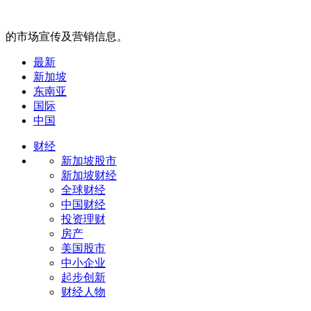
的市场宣传及营销信息。
最新
新加坡
东南亚
国际
中国
财经
新加坡股市
新加坡财经
全球财经
中国财经
投资理财
房产
美国股市
中小企业
起步创新
财经人物