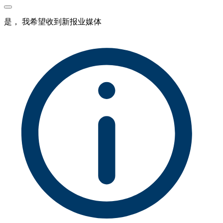
是， 我希望收到新报业媒体