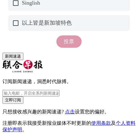
新闻速递
订阅新闻速递，洞悉时代脉搏。
立即订阅
只想接收感兴趣的新闻速递?
点击
设置您的偏好。
注册即表示我接受新报业媒体不时更新的
使用条款
及
个人资料
保护声明
。