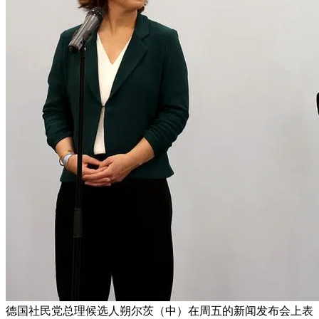
德国社民党总理候选人朔尔茨（中）在周五的新闻发布会上表