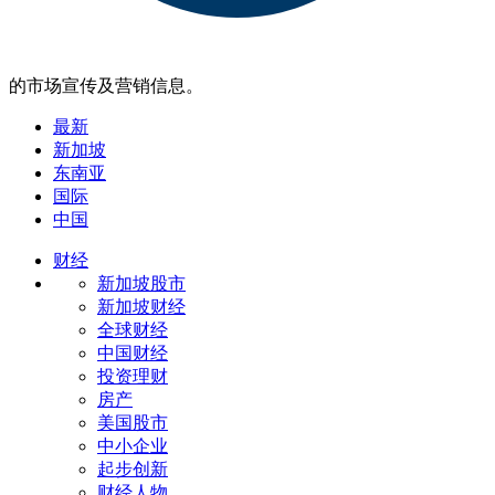
的市场宣传及营销信息。
最新
新加坡
东南亚
国际
中国
财经
新加坡股市
新加坡财经
全球财经
中国财经
投资理财
房产
美国股市
中小企业
起步创新
财经人物