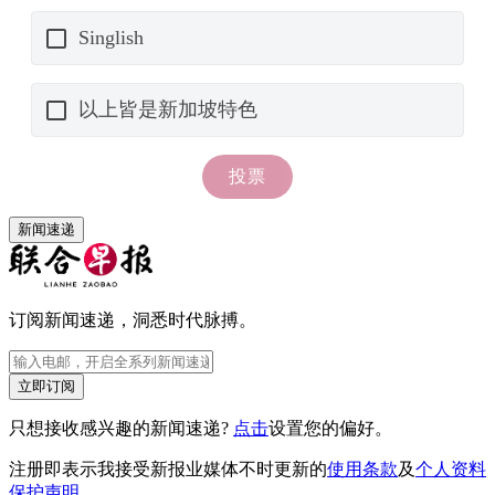
新闻速递
订阅新闻速递，洞悉时代脉搏。
立即订阅
只想接收感兴趣的新闻速递?
点击
设置您的偏好。
注册即表示我接受新报业媒体不时更新的
使用条款
及
个人资料
保护声明
。