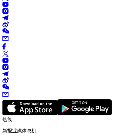
热线
新报业媒体总机