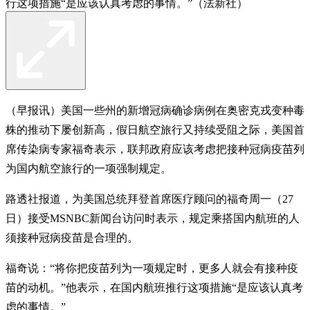
行这项措施“是应该认真考虑的事情。”（法新社）
（早报讯）美国一些州的新增冠病确诊病例在奥密克戎变种毒
株的推动下屡创新高，假日航空旅行又持续受阻之际，美国首
席传染病专家福奇表示，联邦政府应该考虑把接种冠病疫苗列
为国内航空旅行的一项强制规定。
路透社报道，为美国总统拜登首席医疗顾问的福奇周一（27
日）接受MSNBC新闻台访问时表示，规定乘搭国内航班的人
须接种冠病疫苗是合理的。
福奇说：“将你把疫苗列为一项规定时，更多人就会有接种疫
苗的动机。”他表示，在国内航班推行这项措施“是应该认真考
虑的事情。”