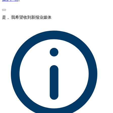
是， 我希望收到新报业媒体