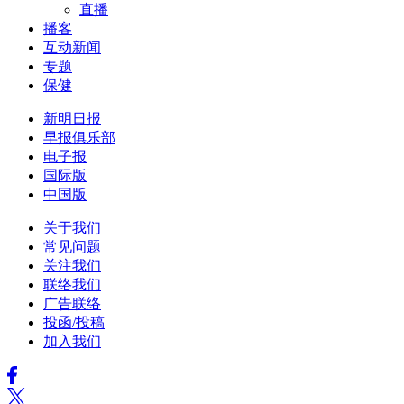
直播
播客
互动新闻
专题
保健
新明日报
早报俱乐部
电子报
国际版
中国版
关于我们
常见问题
关注我们
联络我们
广告联络
投函/投稿
加入我们