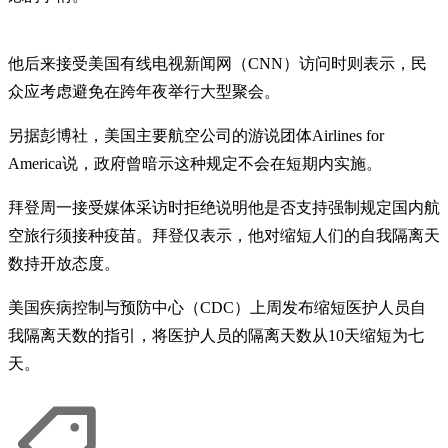
他后来接受美国有线电视新闻网（CNN）访问时则表示，民
众应考虑避免在跨年夜举行大型聚会。
另据彭博社，美国主要航空公司的游说团体Airlines for
America说，政府曾暗示这种规定不会在短期内实施。
拜登周一接受媒体采访时拒绝说明他是否支持强制规定国内航
空旅行须接种疫苗。拜登仅表示，他对缩短人们的自我隔离天
数持开放态度。
美国疾病控制与预防中心（CDC）上周发布缩短医护人员自
我隔离天数的指引，将医护人员的隔离天数从10天缩短为七
天。