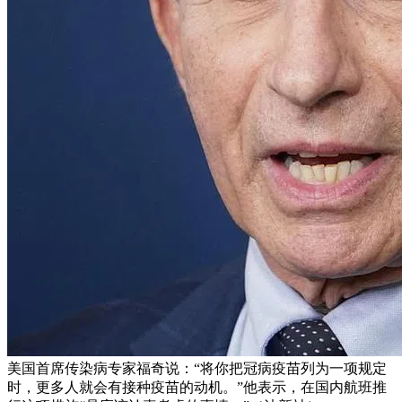
美国首席传染病专家福奇说：“将你把冠病疫苗列为一项规定
时，更多人就会有接种疫苗的动机。”他表示，在国内航班推