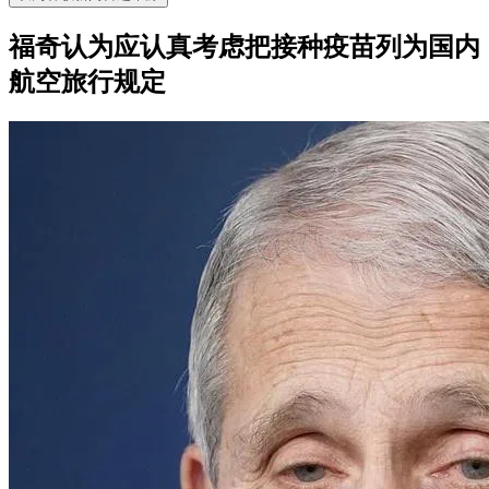
福奇认为应认真考虑把接种疫苗列为国内
航空旅行规定