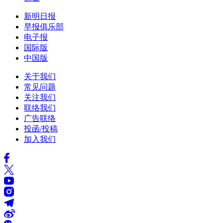
新明日报
早报俱乐部
电子报
国际版
中国版
关于我们
常见问题
关注我们
联络我们
广告联络
投函/投稿
加入我们