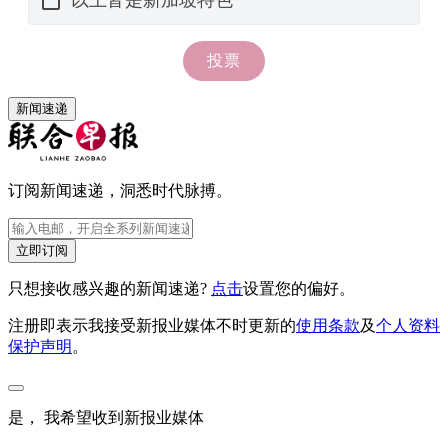
新闻速递
订阅新闻速递，洞悉时代脉搏。
立即订阅
只想接收感兴趣的新闻速递?
点击
设置您的偏好。
注册即表示我接受新报业媒体不时更新的
使用条款
及
个人资料
保护声明
。
是， 我希望收到新报业媒体