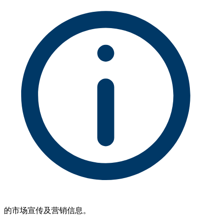
的市场宣传及营销信息。