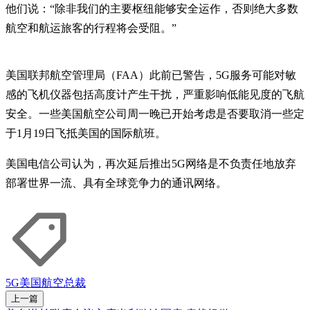
他们说：“除非我们的主要枢纽能够安全运作，否则绝大多数
航空和航运旅客的行程将会受阻。”
美国联邦航空管理局（FAA）此前已警告，5G服务可能对敏
感的飞机仪器包括高度计产生干扰，严重影响低能见度的飞航
安全。一些美国航空公司周一晚已开始考虑是否要取消一些定
于1月19日飞抵美国的国际航班。
美国电信公司认为，再次延后推出5G网络是不负责任地放弃
部署世界一流、具有全球竞争力的通讯网络。
5G
美国航空
总裁
上一篇