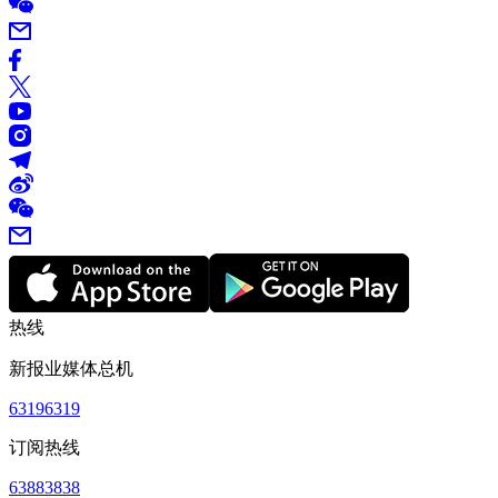
热线
新报业媒体总机
63196319
订阅热线
63883838