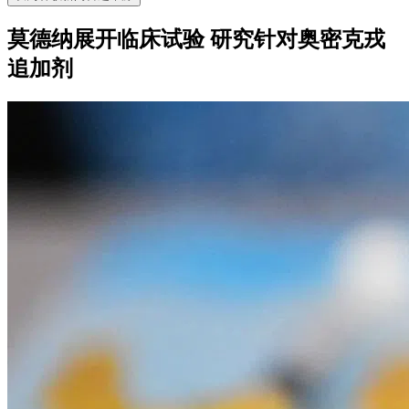
莫德纳展开临床试验 研究针对奥密克戎
追加剂