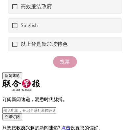
新闻速递
订阅新闻速递，洞悉时代脉搏。
立即订阅
只想接收感兴趣的新闻速递?
点击
设置您的偏好。