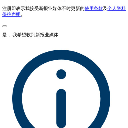
注册即表示我接受新报业媒体不时更新的
使用条款
及
个人资料
保护声明
。
是， 我希望收到新报业媒体