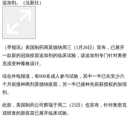
追加剂。（法新社）
（早报讯）美国制药商莫德纳周三（1月26日）宣布，已展开
一款新的冠病疫苗追加剂的临床试验，该追加剂专门针对奥密
克戎变种毒株设计。
综合外电报道，有600名成人参与试验，其中一半已在至少六
个月前接种两剂莫德纳疫苗，另一半已接种先前获授权的加强
剂。
此前，美国制药公司辉瑞于周二（25日）也宣布，针对奥密克
戎研发的新疫苗已展开临床试验。