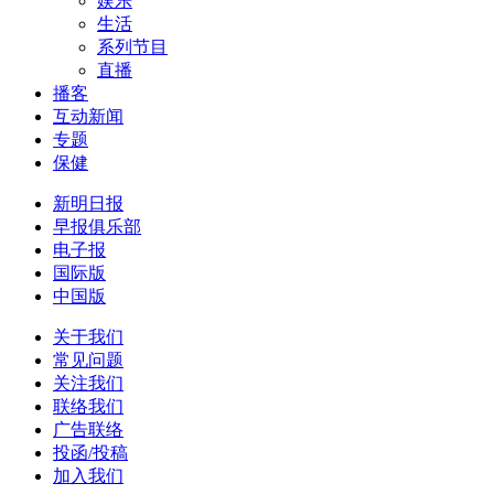
娱乐
生活
系列节目
直播
播客
互动新闻
专题
保健
新明日报
早报俱乐部
电子报
国际版
中国版
关于我们
常见问题
关注我们
联络我们
广告联络
投函/投稿
加入我们