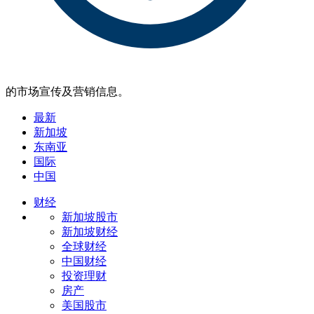
的市场宣传及营销信息。
最新
新加坡
东南亚
国际
中国
财经
新加坡股市
新加坡财经
全球财经
中国财经
投资理财
房产
美国股市