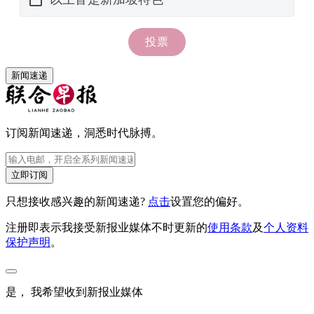
新闻速递
订阅新闻速递，洞悉时代脉搏。
立即订阅
只想接收感兴趣的新闻速递?
点击
设置您的偏好。
注册即表示我接受新报业媒体不时更新的
使用条款
及
个人资料
保护声明
。
是， 我希望收到新报业媒体