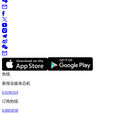
热线
新报业媒体总机
63196319
订阅热线
63883838