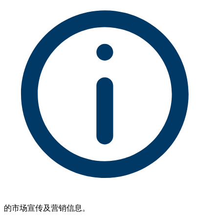
的市场宣传及营销信息。