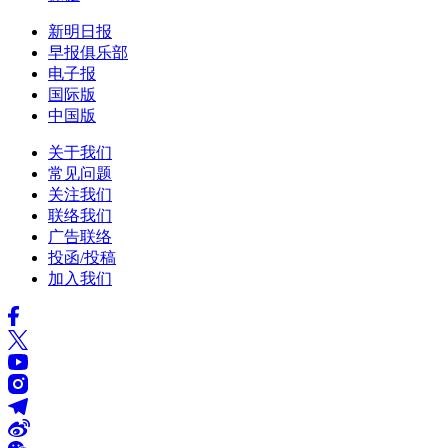
新明日报
早报俱乐部
电子报
国际版
中国版
关于我们
常见问题
关注我们
联络我们
广告联络
投函/投稿
加入我们