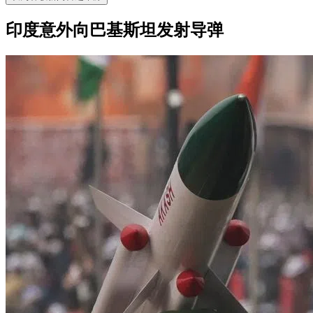
印度意外向巴基斯坦发射导弹