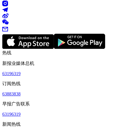
热线
新报业媒体总机
63196319
订阅热线
63883838
早报广告联系
63196319
新闻热线