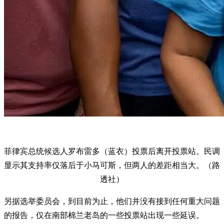
菲律宾总统候选人罗布雷多（蓝衣）投票后离开投票站。民调
显示其支持率仅落后于小马可斯，但两人的差距相当大。（路
透社）
另据选举委员会，到目前为止，他们并没有接到任何重大问题
的报告，仅在南部棉兰老岛的一些投票站出现一些延误。