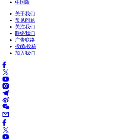
中国版
关于我们
常见问题
关注我们
联络我们
广告联络
投函/投稿
加入我们