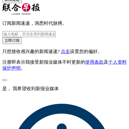
订阅新闻速递，洞悉时代脉搏。
立即订阅
只想接收感兴趣的新闻速递?
点击
设置您的偏好。
注册即表示我接受新报业媒体不时更新的
使用条款
及
个人资料
保护声明
。
是， 我希望收到新报业媒体