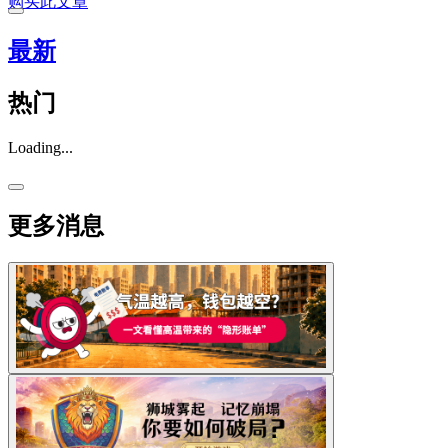
购买此文章
最新
热门
Loading...
更多消息