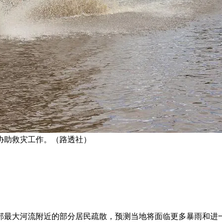
协助救灾工作。（路透社）
南部最大河流附近的部分居民疏散，预测当地将面临更多暴雨和进