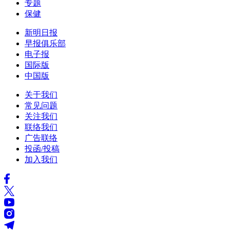
专题
保健
新明日报
早报俱乐部
电子报
国际版
中国版
关于我们
常见问题
关注我们
联络我们
广告联络
投函/投稿
加入我们