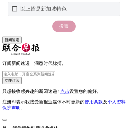
新闻速递
订阅新闻速递，洞悉时代脉搏。
立即订阅
只想接收感兴趣的新闻速递?
点击
设置您的偏好。
注册即表示我接受新报业媒体不时更新的
使用条款
及
个人资料
保护声明
。