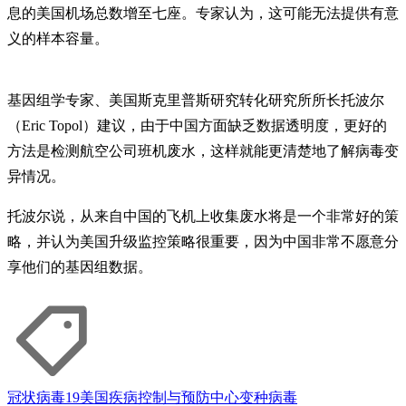
息的美国机场总数增至七座。专家认为，这可能无法提供有意
义的样本容量。
基因组学专家、美国斯克里普斯研究转化研究所所长托波尔
（Eric Topol）建议，由于中国方面缺乏数据透明度，更好的
方法是检测航空公司班机废水，这样就能更清楚地了解病毒变
异情况。
托波尔说，从来自中国的飞机上收集废水将是一个非常好的策
略，并认为美国升级监控策略很重要，因为中国非常不愿意分
享他们的基因组数据。
冠状病毒19
美国疾病控制与预防中心
变种病毒