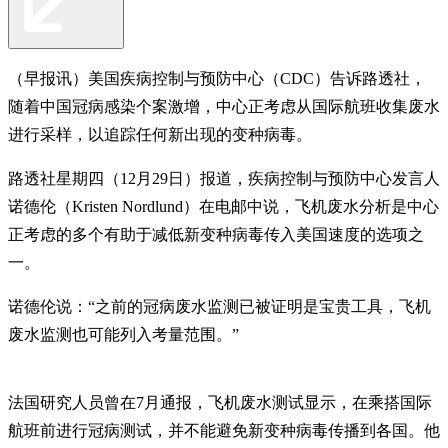
（早报讯）美国疾病控制与预防中心（CDC）告诉路透社，
随着中国冠病感染个案激增，中心正考虑从国际航班收集废水
进行采样，以追踪任何新出现的变种病毒。
路透社星期四（12月29日）报道，疾病控制与预防中心发言人
诺德伦（Kristen Nordlund）在电邮中说，飞机废水分析是中心
正考虑的多个有助于减低新变种病毒传入美国速度的选项之
一。
诺德伦说：“之前的冠病废水监测已被证明是宝贵工具，飞机
废水监测也可能列入考量范围。”
法国研究人员曾在7月通报，飞机废水测试显示，在乘搭国际
航班前进行冠病测试，并不能避免新变种病毒传播到各国。他