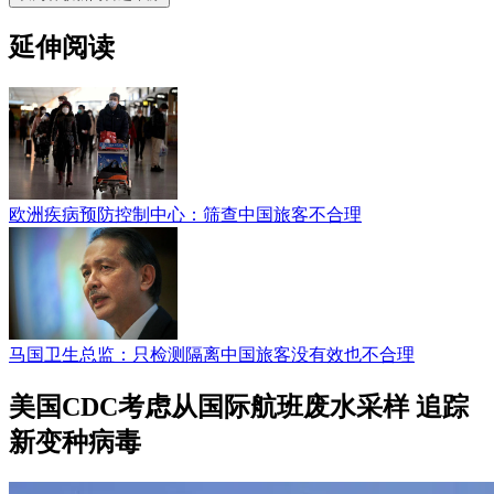
延伸阅读
欧洲疾病预防控制中心：筛查中国旅客不合理
马国卫生总监：只检测隔离中国旅客没有效也不合理
美国CDC考虑从国际航班废水采样 追踪
新变种病毒