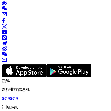
热线
新报业媒体总机
63196319
订阅热线