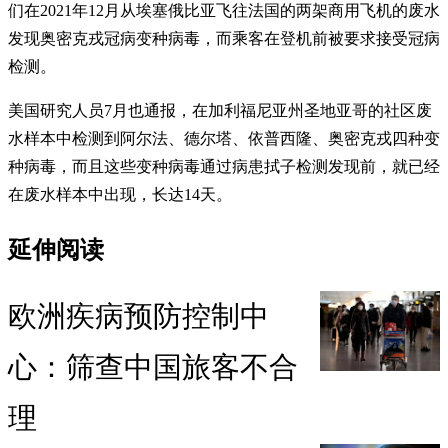
们在2021年12月从埃塞俄比亚飞往法国的两架商用飞机的废水
发现奥密克戎冠病变种病毒，而乘客在登机前被要求接受冠病
检测。
美国研究人员7月也通报，在加利福尼亚州圣地亚哥的社区废
水样本中检测到阿尔法、德尔塔、依普西隆、奥密克戎四种变
种病毒，而且这些变种病毒通过病患拭子检测发现前，就已经
在废水样本中出现，长达14天。
延伸阅读
欧洲疾病预防控制中
心：筛查中国旅客不合
理