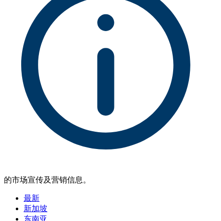
的市场宣传及营销信息。
最新
新加坡
东南亚