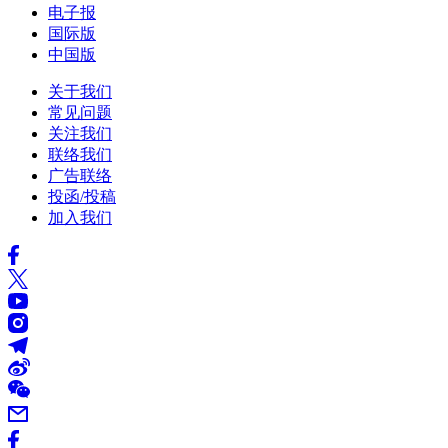
电子报
国际版
中国版
关于我们
常见问题
关注我们
联络我们
广告联络
投函/投稿
加入我们