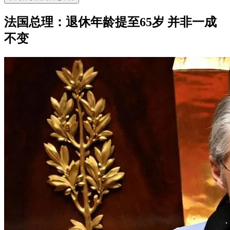
法国总理：退休年龄提至65岁 并非一成
不变