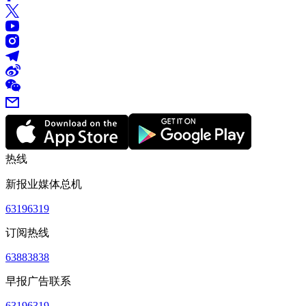
热线
新报业媒体总机
63196319
订阅热线
63883838
早报广告联系
63196319