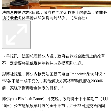
法国总理博尔内3日说，政府在养老金政策上的改革，并非必
须将最低退休年龄从62岁提高到65岁。（法新社）
（早报讯）法国总理博尔内说，政府在养老金政策上的改革，
不一定需要将最低退休年龄从62岁提高到65岁。
彭博社报道，博尔内接受法国新闻电台FranceInfo采访时说：
“65岁不是一成不变的，其他解决方案将帮助政府在2030年
前，实现平衡养老金体系的目标。”
博尔内（Elisabeth Borne）补充说，政府将于下个星期二（1月
10日）公布这项改革计划的全部细节，并于23日提交给内阁，