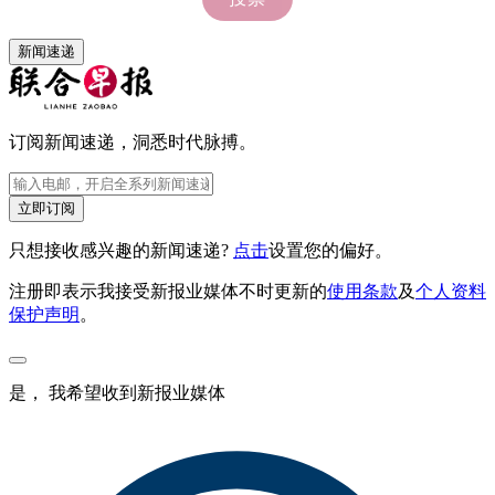
新闻速递
订阅新闻速递，洞悉时代脉搏。
立即订阅
只想接收感兴趣的新闻速递?
点击
设置您的偏好。
注册即表示我接受新报业媒体不时更新的
使用条款
及
个人资料
保护声明
。
是， 我希望收到新报业媒体