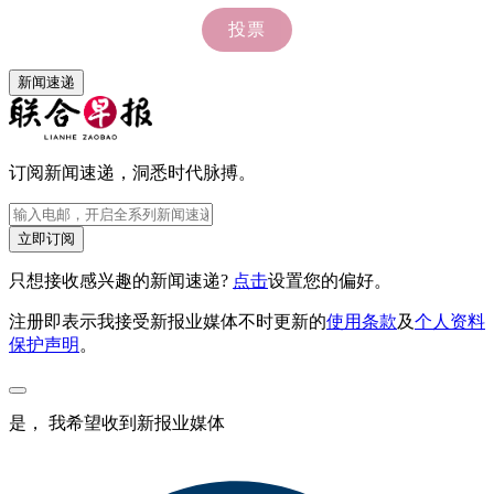
新闻速递
订阅新闻速递，洞悉时代脉搏。
立即订阅
只想接收感兴趣的新闻速递?
点击
设置您的偏好。
注册即表示我接受新报业媒体不时更新的
使用条款
及
个人资料
保护声明
。
是， 我希望收到新报业媒体