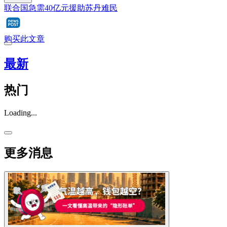
联合国急需40亿元援助苏丹难民
购买此文章
最新
热门
Loading...
更多消息