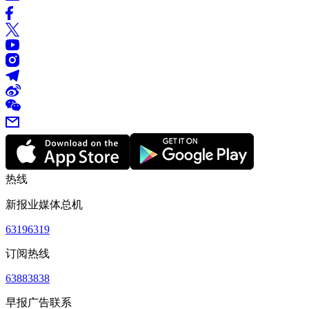
热线
新报业媒体总机
63196319
订阅热线
63883838
早报广告联系