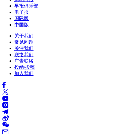
早报俱乐部
电子报
国际版
中国版
关于我们
常见问题
关注我们
联络我们
广告联络
投函/投稿
加入我们