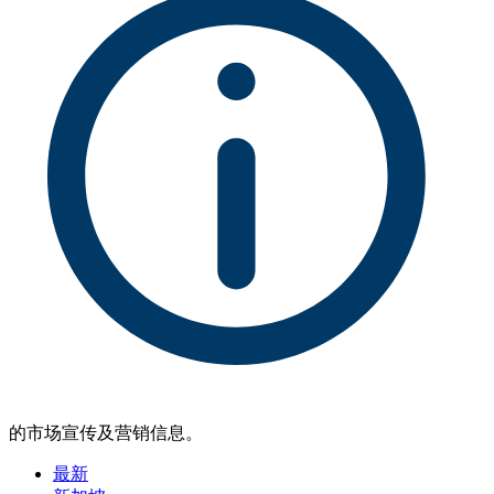
的市场宣传及营销信息。
最新