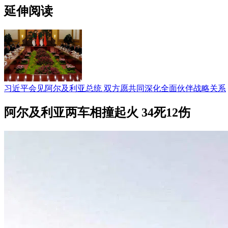
延伸阅读
习近平会见阿尔及利亚总统 双方愿共同深化全面伙伴战略关系
阿尔及利亚两车相撞起火 34死12伤