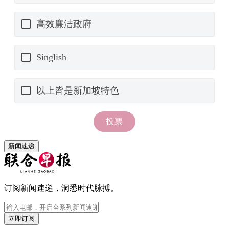
新闻速递
订阅新闻速递，洞悉时代脉搏。
立即订阅