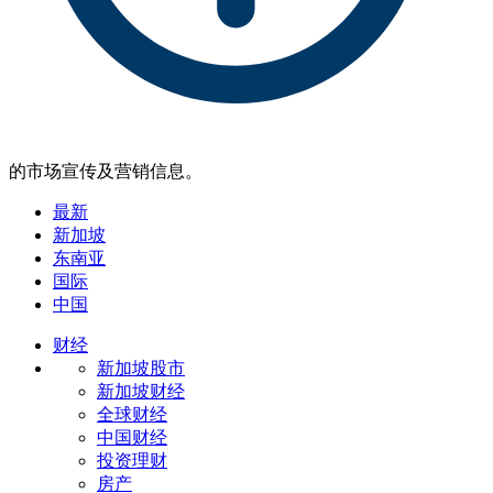
的市场宣传及营销信息。
最新
新加坡
东南亚
国际
中国
财经
新加坡股市
新加坡财经
全球财经
中国财经
投资理财
房产