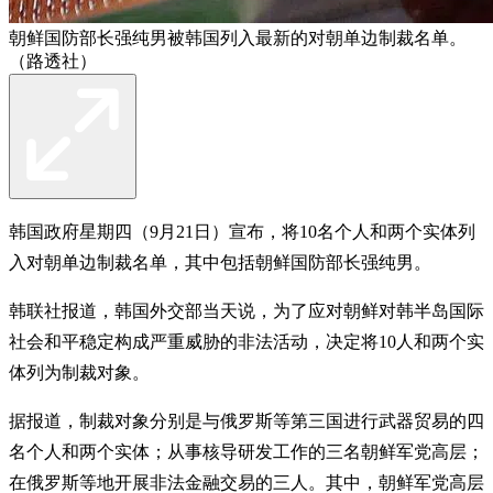
朝鲜国防部长强纯男被韩国列入最新的对朝单边制裁名单。
（路透社）
韩国政府星期四（9月21日）宣布，将10名个人和两个实体列
入对朝单边制裁名单，其中包括朝鲜国防部长强纯男。
韩联社报道，韩国外交部当天说，为了应对朝鲜对韩半岛国际
社会和平稳定构成严重威胁的非法活动，决定将10人和两个实
体列为制裁对象。
据报道，制裁对象分别是与俄罗斯等第三国进行武器贸易的四
名个人和两个实体；从事核导研发工作的三名朝鲜军党高层；
在俄罗斯等地开展非法金融交易的三人。其中，朝鲜军党高层