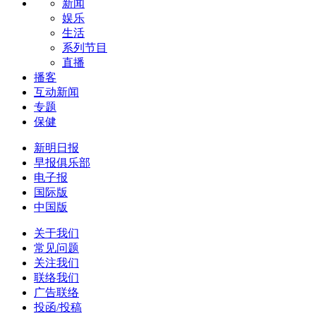
新闻
娱乐
生活
系列节目
直播
播客
互动新闻
专题
保健
新明日报
早报俱乐部
电子报
国际版
中国版
关于我们
常见问题
关注我们
联络我们
广告联络
投函/投稿