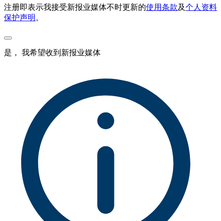
注册即表示我接受新报业媒体不时更新的
使用条款
及
个人资料
保护声明
。
是， 我希望收到新报业媒体