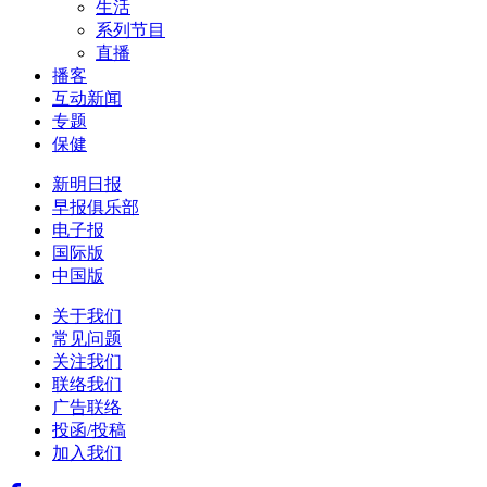
生活
系列节目
直播
播客
互动新闻
专题
保健
新明日报
早报俱乐部
电子报
国际版
中国版
关于我们
常见问题
关注我们
联络我们
广告联络
投函/投稿
加入我们