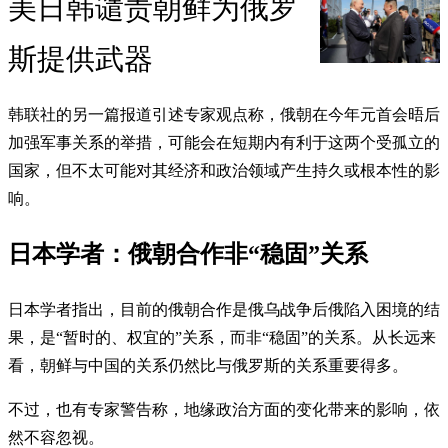
美日韩谴责朝鲜为俄罗
斯提供武器
韩联社的另一篇报道引述专家观点称，俄朝在今年元首会晤后
加强军事关系的举措，可能会在短期内有利于这两个受孤立的
国家，但不太可能对其经济和政治领域产生持久或根本性的影
响。
日本学者：俄朝合作非“稳固”关系
日本学者指出，目前的俄朝合作是俄乌战争后俄陷入困境的结
果，是“暂时的、权宜的”关系，而非“稳固”的关系。从长远来
看，朝鲜与中国的关系仍然比与俄罗斯的关系重要得多。
不过，也有专家警告称，地缘政治方面的变化带来的影响，依
然不容忽视。