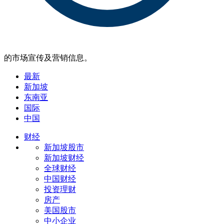
的市场宣传及营销信息。
最新
新加坡
东南亚
国际
中国
财经
新加坡股市
新加坡财经
全球财经
中国财经
投资理财
房产
美国股市
中小企业