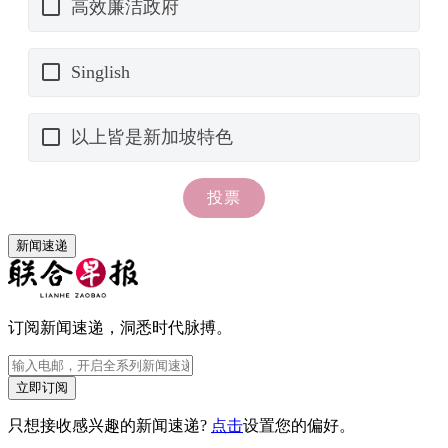
新闻速递
订阅新闻速递，洞悉时代脉搏。
立即订阅
只想接收感兴趣的新闻速递?
点击
设置您的偏好。