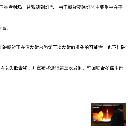
西海卫星发射场一带观测到灯光。由于朝鲜夜晚灯光主要集中在平
射台。
不排除朝鲜正在原发射台为第三次发射做准备的可能性，也不排除
射均
以失败告终
，并宣布将进行第三次发射。韩国联合参谋本部