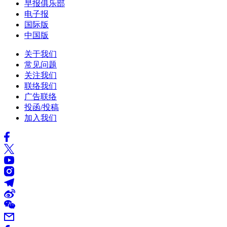
早报俱乐部
电子报
国际版
中国版
关于我们
常见问题
关注我们
联络我们
广告联络
投函/投稿
加入我们