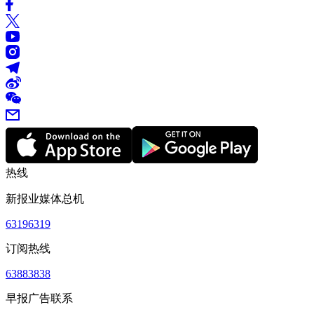
热线
新报业媒体总机
63196319
订阅热线
63883838
早报广告联系