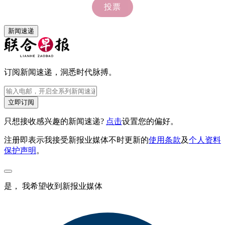
新闻速递
订阅新闻速递，洞悉时代脉搏。
立即订阅
只想接收感兴趣的新闻速递?
点击
设置您的偏好。
注册即表示我接受新报业媒体不时更新的
使用条款
及
个人资料
保护声明
。
是， 我希望收到新报业媒体