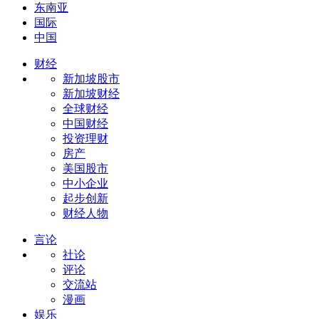
东南亚
国际
中国
财经
新加坡股市
新加坡财经
全球财经
中国财经
投资理财
房产
美国股市
中小企业
起步创新
财经人物
言论
社论
评论
交流站
漫画
娱乐