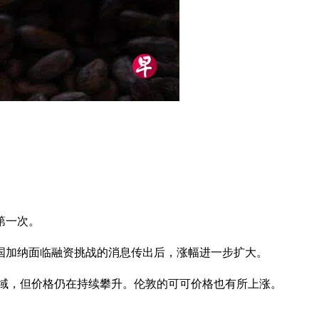
第一次。
植国加纳面临融资挑战的消息传出后，涨幅进一步扩大。
买区域，但价格仍在持续攀升。伦敦的可可价格也有所上涨。