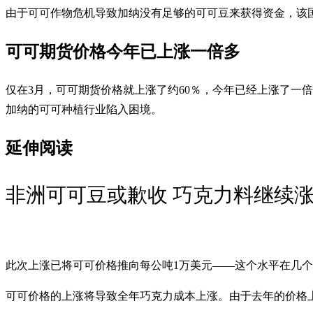
由于可可作物危机导致加纳没有足够的可可豆来获得资金，该
可可期货价格今年已上涨一倍多
仅在3月，可可期货价格就上涨了约60％，今年已经上涨了一
加纳的可可种植行业陷入困境。
延伸阅读
非洲可可豆或歉收 巧克力料继续
此次上涨已将可可价格推向每公吨1万美元——这个水平在几
可可价格的上涨将导致全年巧克力成本上涨。由于去年的价格