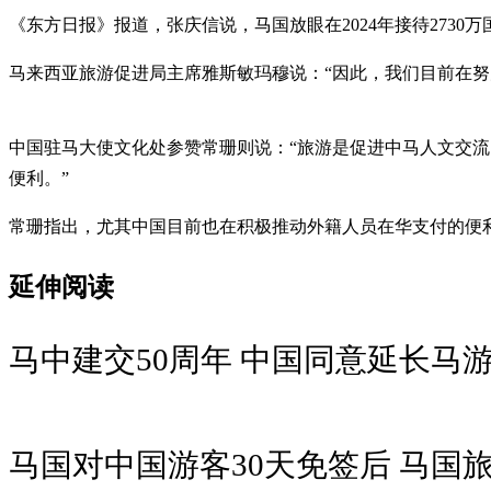
《东方日报》报道，张庆信说，马国放眼在2024年接待2730万
马来西亚旅游促进局主席雅斯敏玛穆说：“因此，我们目前在努
中国驻马大使文化处参赞常珊则说：“旅游是促进中马人文交
便利。”
常珊指出，尤其中国目前也在积极推动外籍人员在华支付的便
延伸阅读
马中建交50周年 中国同意延长马游
马国对中国游客30天免签后 马国