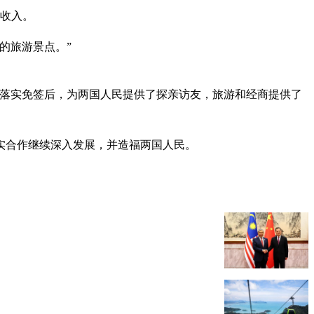
游收入。
的旅游景点。”
马落实免签后，为两国人民提供了探亲访友，旅游和经商提供了
实合作继续深入发展，并造福两国人民。