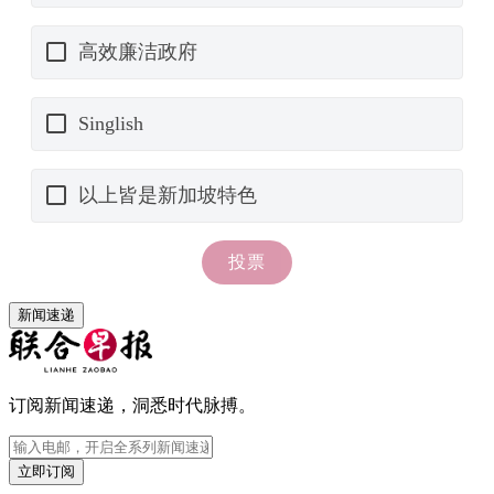
新闻速递
订阅新闻速递，洞悉时代脉搏。
立即订阅