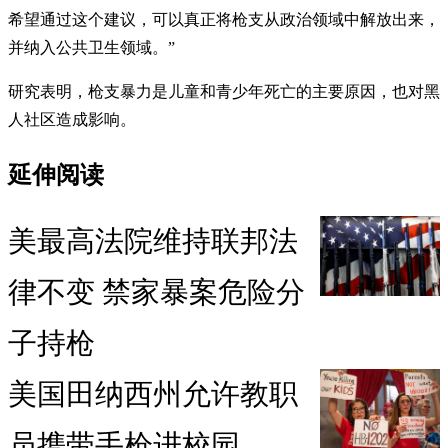
希望通过这个建议，可以真正将枪支从政治领域中解放出来，
并纳入公共卫生领域。”
研究表明，枪支暴力是儿童和青少年死亡的主要原因，也对黑
人社区造成影响。
延伸阅读
美最高法院维持联邦法
律不变 禁家暴案危险分
子持枪
美国田纳西州允许教职
员携带手枪进校园