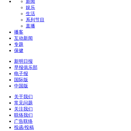
新闻
娱乐
生活
系列节目
直播
播客
互动新闻
专题
保健
新明日报
早报俱乐部
电子报
国际版
中国版
关于我们
常见问题
关注我们
联络我们
广告联络
投函/投稿