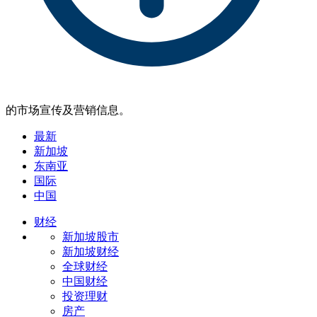
的市场宣传及营销信息。
最新
新加坡
东南亚
国际
中国
财经
新加坡股市
新加坡财经
全球财经
中国财经
投资理财
房产