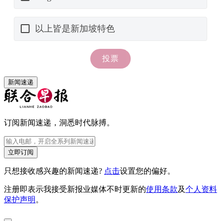
新闻速递
订阅新闻速递，洞悉时代脉搏。
立即订阅
只想接收感兴趣的新闻速递?
点击
设置您的偏好。
注册即表示我接受新报业媒体不时更新的
使用条款
及
个人资料
保护声明
。