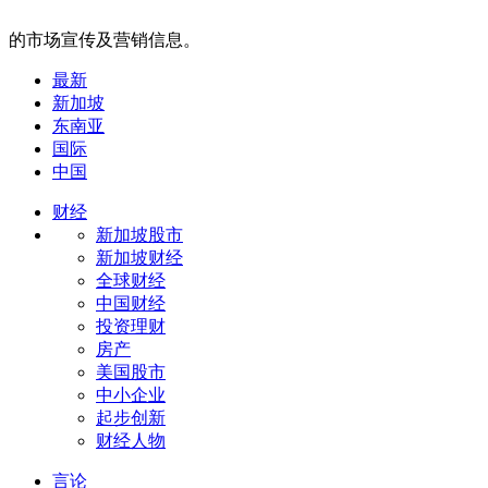
的市场宣传及营销信息。
最新
新加坡
东南亚
国际
中国
财经
新加坡股市
新加坡财经
全球财经
中国财经
投资理财
房产
美国股市
中小企业
起步创新
财经人物
言论