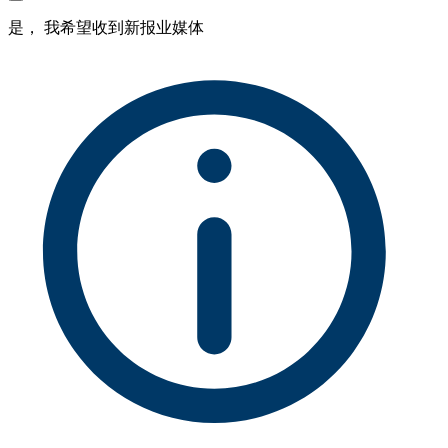
是， 我希望收到新报业媒体