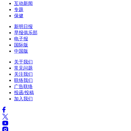
互动新闻
专题
保健
新明日报
早报俱乐部
电子报
国际版
中国版
关于我们
常见问题
关注我们
联络我们
广告联络
投函/投稿
加入我们