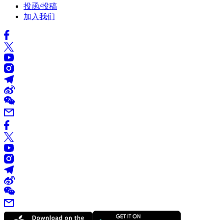
投函/投稿
加入我们