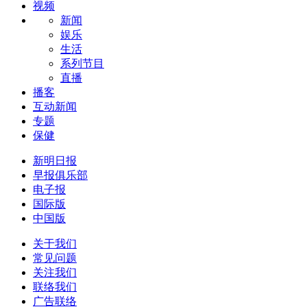
视频
新闻
娱乐
生活
系列节目
直播
播客
互动新闻
专题
保健
新明日报
早报俱乐部
电子报
国际版
中国版
关于我们
常见问题
关注我们
联络我们
广告联络