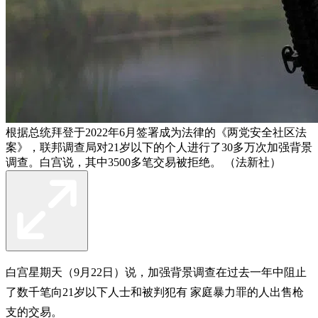
根据总统拜登于2022年6月签署成为法律的《两党安全社区法
案》，联邦调查局对21岁以下的个人进行了30多万次加强背景
调查。白宫说，其中3500多笔交易被拒绝。 （法新社）
白宫星期天（9月22日）说，加强背景调查在过去一年中阻止
了数千笔向21岁以下人士和被判犯有 家庭暴力罪的人出售枪
支的交易。