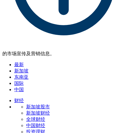
的市场宣传及营销信息。
最新
新加坡
东南亚
国际
中国
财经
新加坡股市
新加坡财经
全球财经
中国财经
投资理财