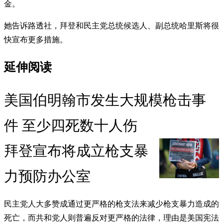
金。
她告诉路透社，拜登和民主党总统候选人、副总统哈里斯将很
快宣布更多措施。
延伸阅读
美国伯明翰市发生大规模枪击事
件 至少四死数十人伤
拜登宣布将成立枪支暴
力预防办公室
民主党人大多赞成通过更严格的枪支法来减少枪支暴力造成的
死亡，而共和党人则普遍反对更严格的法律，理由是美国宪法