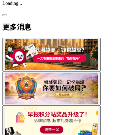
Loading...
更多消息