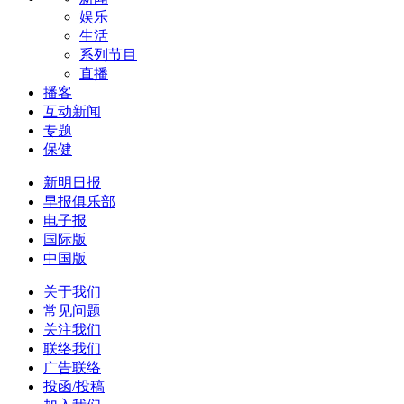
娱乐
生活
系列节目
直播
播客
互动新闻
专题
保健
新明日报
早报俱乐部
电子报
国际版
中国版
关于我们
常见问题
关注我们
联络我们
广告联络
投函/投稿