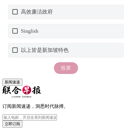
新闻速递
订阅新闻速递，洞悉时代脉搏。
立即订阅