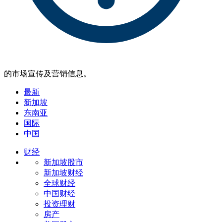
的市场宣传及营销信息。
最新
新加坡
东南亚
国际
中国
财经
新加坡股市
新加坡财经
全球财经
中国财经
投资理财
房产