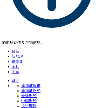
的市场宣传及营销信息。
最新
新加坡
东南亚
国际
中国
财经
新加坡股市
新加坡财经
全球财经
中国财经
投资理财