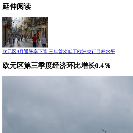
延伸阅读
欧元区9月通胀率下降 三年首次低于欧洲央行目标水平
欧元区第三季度经济环比增长0.4％