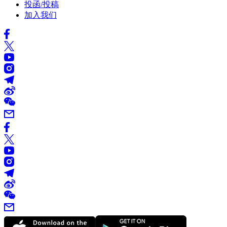
投函/投稿
加入我们