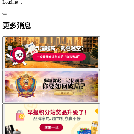
Loading...
更多消息