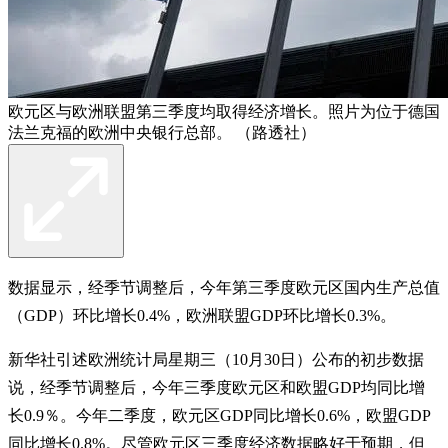
欧元区与欧洲联盟第三季度均取得经济增长。照片为位于德国
法兰克福的欧洲中央银行总部。 （路透社）
数据显示，经季节调整后，今年第三季度欧元区国内生产总值
（GDP）环比增长0.4%，欧洲联盟GDP环比增长0.3%。
新华社引述欧洲统计局星期三（10月30日）公布的初步数据
说，经季节调整后，今年三季度欧元区和欧盟GDP均同比增
长0.9％。今年二季度，欧元区GDP同比增长0.6%，欧盟GDP
同比增长0.8%。尽管欧元区三季度经济数据略好于预期，但