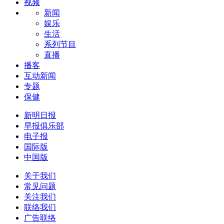
视频
新闻
娱乐
生活
系列节目
直播
播客
互动新闻
专题
保健
新明日报
早报俱乐部
电子报
国际版
中国版
关于我们
常见问题
关注我们
联络我们
广告联络