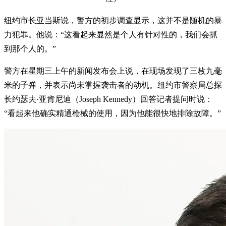
纽约市长亚当斯说，警方的初步调查显示，这并不是随机的暴
力犯罪。他说：“这看起来显然是个人有针对性的，我们会抓
到那个人的。”
警方在星期三上午的新闻发布会上说，在现场发现了三枚九毫
米的子弹，并表示尚未掌握袭击者的动机。纽约市警察局总探
长约瑟夫·亚肯尼迪（Joseph Kennedy）回答记者提问时说：
“看起来他确实精通枪械的使用，因为他能很快地排除故障。”