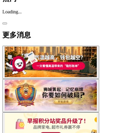
Loading...
更多消息