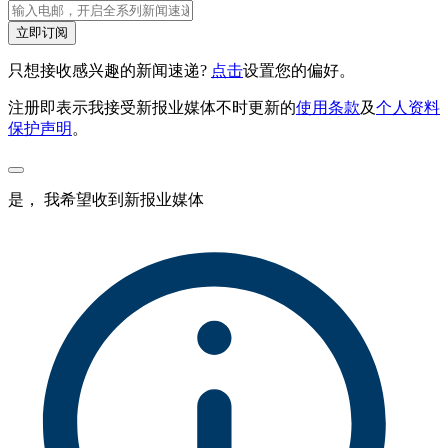
立即订阅
只想接收感兴趣的新闻速递?
点击
设置您的偏好。
注册即表示我接受新报业媒体不时更新的
使用条款
及
个人资料
保护声明
。
是， 我希望收到新报业媒体