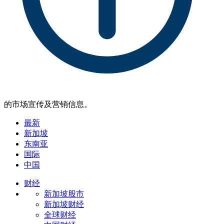
的市场宣传及营销信息。
最新
新加坡
东南亚
国际
中国
财经
新加坡股市
新加坡财经
全球财经