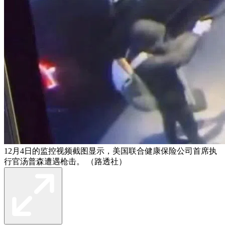
12月4日的监控视频截图显示，美国联合健康保险公司首席执
行官汤普森遭遇枪击。 （路透社）