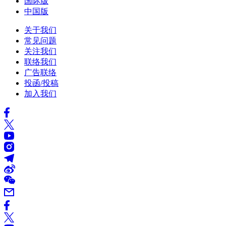
国际版
中国版
关于我们
常见问题
关注我们
联络我们
广告联络
投函/投稿
加入我们