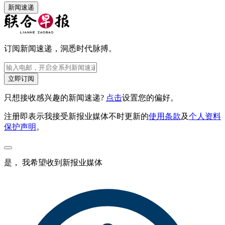
新闻速递
订阅新闻速递，洞悉时代脉搏。
立即订阅
只想接收感兴趣的新闻速递?
点击
设置您的偏好。
注册即表示我接受新报业媒体不时更新的
使用条款
及
个人资料
保护声明
。
是， 我希望收到新报业媒体