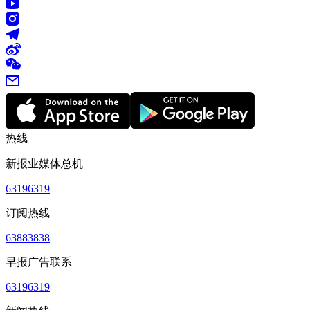
热线
新报业媒体总机
63196319
订阅热线
63883838
早报广告联系
63196319