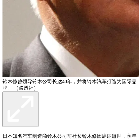
铃木修曾领导铃木公司长达40年，并将铃木汽车打造为国际品
牌。 （路透社）
日本知名汽车制造商铃木公司前社长铃木修因癌症逝世，享年