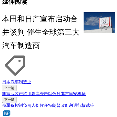
延伸阅读
本田和日产宣布启动合
并谈判 催生全球第三大
汽车制造商
日本
汽车
制造业
上一篇
胡塞武装声称用导弹袭击以色列本古里安机场
下一篇
俄军备控制负责人促候任特朗普政府勿进行核试验