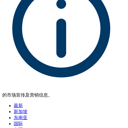
的市场宣传及营销信息。
最新
新加坡
东南亚
国际