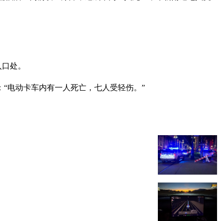
入口处。
“电动卡车内有一人死亡，七人受轻伤。”