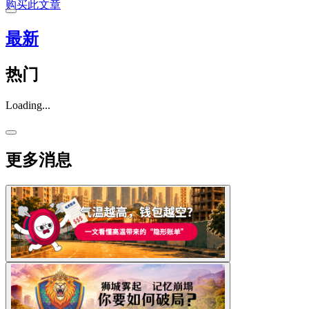
购买此文章
最新
热门
Loading...
更多消息