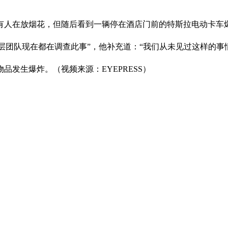
有人在放烟花，但随后看到一辆停在酒店门前的特斯拉电动卡车
层团队现在都在调查此事”，他补充道：“我们从未见过这样的事
发生爆炸。（视频来源：EYEPRESS）