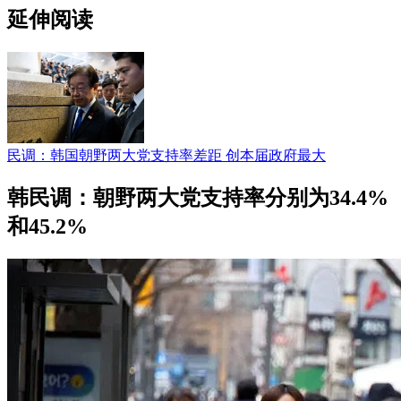
延伸阅读
民调：韩国朝野两大党支持率差距 创本届政府最大
韩民调：朝野两大党支持率分别为34.4%
和45.2%