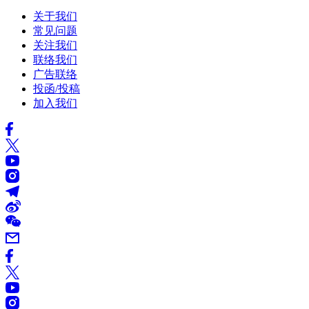
关于我们
常见问题
关注我们
联络我们
广告联络
投函/投稿
加入我们