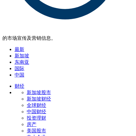
的市场宣传及营销信息。
最新
新加坡
东南亚
国际
中国
财经
新加坡股市
新加坡财经
全球财经
中国财经
投资理财
房产
美国股市