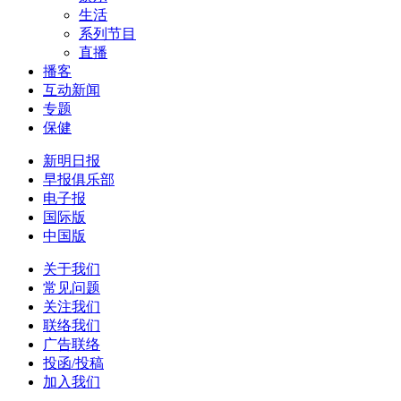
生活
系列节目
直播
播客
互动新闻
专题
保健
新明日报
早报俱乐部
电子报
国际版
中国版
关于我们
常见问题
关注我们
联络我们
广告联络
投函/投稿
加入我们