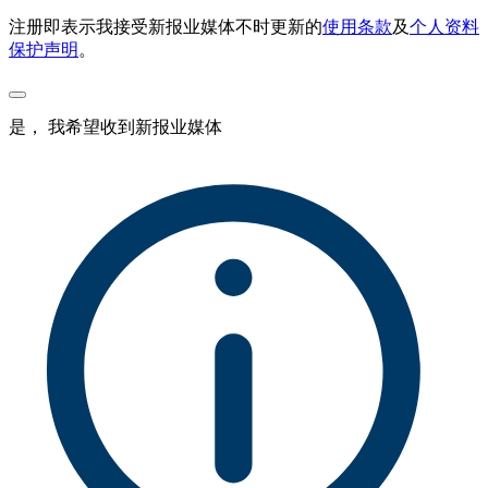
注册即表示我接受新报业媒体不时更新的
使用条款
及
个人资料
保护声明
。
是， 我希望收到新报业媒体