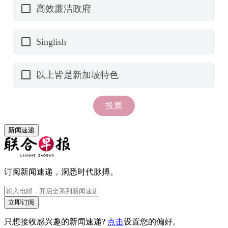
新闻速递
订阅新闻速递，洞悉时代脉搏。
立即订阅
只想接收感兴趣的新闻速递?
点击
设置您的偏好。