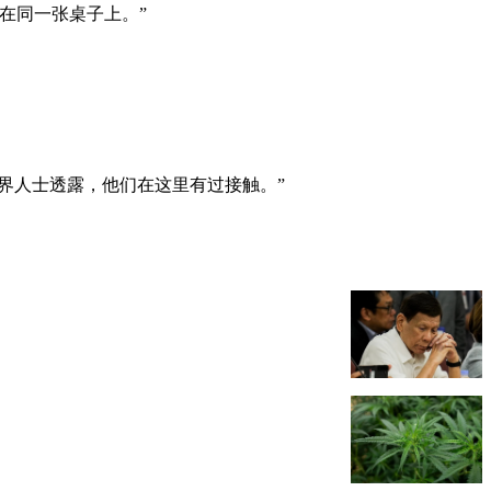
在同一张桌子上。”
界人士透露，他们在这里有过接触。”