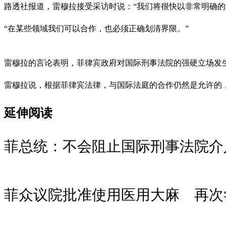
路透社报道，雷穆拉接受采访时说：“我们将很快以非常明确
“在某些领域我们可以合作，也必须正确划清界限。”
雷穆拉的言论表明，菲律宾政府对国际刑事法院的强硬立场发
雷穆拉说，根据菲律宾法律，与国际法庭的合作仍然是允许的，
延伸阅读
菲总统：不会阻止国际刑事法院介
菲众议院批准使用医用大麻 再次