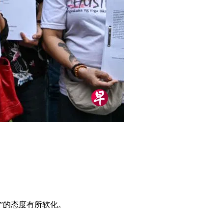
”的态度有所软化。