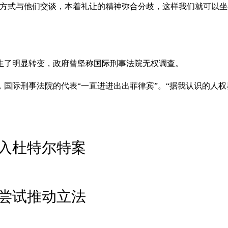
的方式与他们交谈，本着礼让的精神弥合分歧，这样我们就可以坐
生了明显转变，政府曾坚称国际刑事法院无权调查。
国际刑事法院的代表“一直进进出出菲律宾”。“据我认识的人权
入杜特尔特案
尝试推动立法