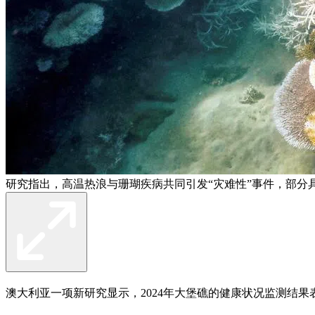
研究指出，高温热浪与珊瑚疾病共同引发“灾难性”事件，部分
澳大利亚一项新研究显示，2024年大堡礁的健康状况监测结果