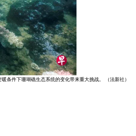
变暖条件下珊瑚礁生态系统的变化带来重大挑战。 （法新社）