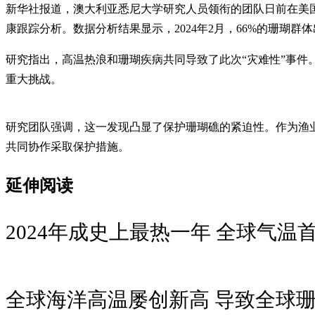
新华社报道，澳大利亚悉尼大学研究人员领衔的团队日前在美国
康跟踪分析。数据分析结果显示，2024年2月，66%的珊瑚群
研究指出，高温热浪和珊瑚疾病共同导致了此次“灾难性”事
重大挑战。
研究团队强调，这一发现凸显了保护珊瑚礁的紧迫性。作为渔
共同协作采取保护措施。
延伸阅读
2024年成史上最热一年 全球气温首
全球海洋高温屡创新高 导致全球