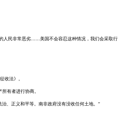
些阶层的人民非常恶劣……美国不会容忍这种情况，我们会采取行
《征收法》。
产所有者进行协商。
法治、正义和平等。南非政府没有没收任何土地。”