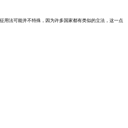
的征用法可能并不特殊，因为许多国家都有类似的立法，这一点