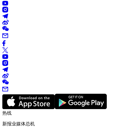
热线
新报业媒体总机