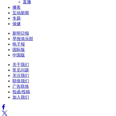
直播
播客
互动新闻
专题
保健
新明日报
早报俱乐部
电子报
国际版
中国版
关于我们
常见问题
关注我们
联络我们
广告联络
投函/投稿
加入我们