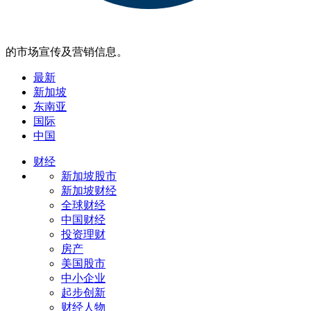
的市场宣传及营销信息。
最新
新加坡
东南亚
国际
中国
财经
新加坡股市
新加坡财经
全球财经
中国财经
投资理财
房产
美国股市
中小企业
起步创新
财经人物