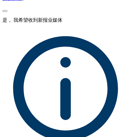
是， 我希望收到新报业媒体