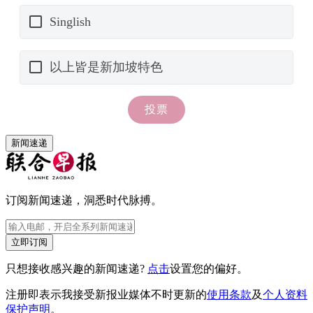
新闻速递
订阅新闻速递，洞悉时代脉搏。
立即订阅
只想接收感兴趣的新闻速递?
点击
设置您的偏好。
注册即表示我接受新报业媒体不时更新的
使用条款
及
个人资料
保护声明
。