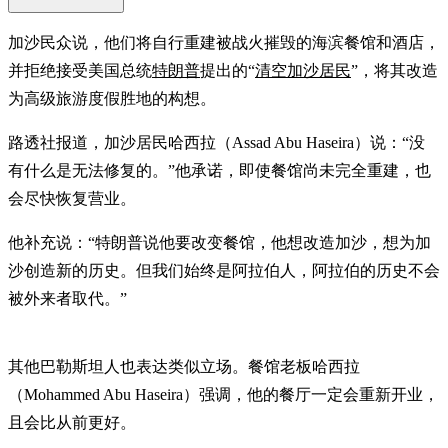
加沙民众说，他们将自行重建被战火摧毁的海滨餐馆和酒店，
并拒绝接受美国总统
特朗普
提出的“
清空加沙居民
”，将其改造
为高级旅游度假胜地的构想。
路透社报道，加沙居民哈西拉（Assad Abu Haseira）说：“没
有什么是无法修复的。”他承诺，即使餐馆尚未完全重建，也
会尽快恢复营业。
他补充说：“特朗普说他要改变餐馆，他想改造加沙，想为加
沙创造新的历史。但我们始终是阿拉伯人，阿拉伯的历史不会
被外来者取代。”
其他巴勒斯坦人也表达类似立场。餐馆老板哈西拉
（Mohammed Abu Haseira）强调，他的餐厅一定会重新开业，
且会比从前更好。