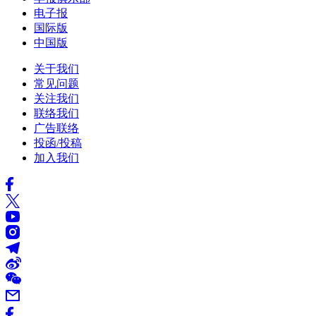
电子报
国际版
中国版
关于我们
常见问题
关注我们
联络我们
广告联络
投函/投稿
加入我们