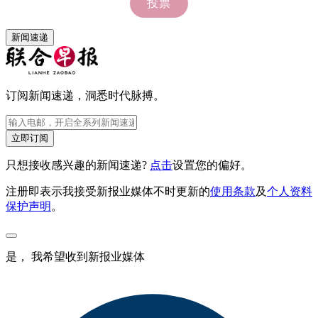
新闻速递
订阅新闻速递，洞悉时代脉搏。
立即订阅
只想接收感兴趣的新闻速递?
点击
设置您的偏好。
注册即表示我接受新报业媒体不时更新的
使用条款
及
个人资料
保护声明
。
是， 我希望收到新报业媒体