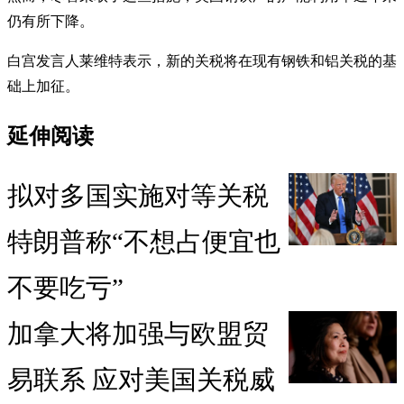
仍有所下降。
白宫发言人莱维特表示，新的关税将在现有钢铁和铝关税的基
础上加征。
延伸阅读
拟对多国实施对等关税
特朗普称“不想占便宜也
不要吃亏”
加拿大将加强与欧盟贸
易联系 应对美国关税威