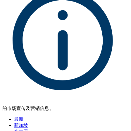
的市场宣传及营销信息。
最新
新加坡