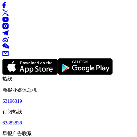
热线
新报业媒体总机
63196319
订阅热线
63883838
早报广告联系