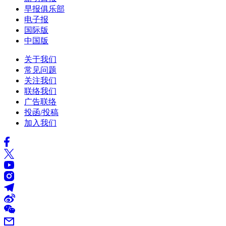
早报俱乐部
电子报
国际版
中国版
关于我们
常见问题
关注我们
联络我们
广告联络
投函/投稿
加入我们