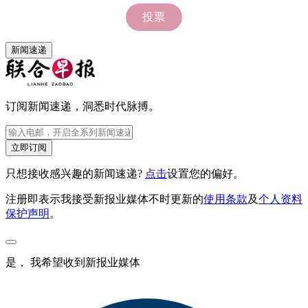
新闻速递
订阅新闻速递，洞悉时代脉搏。
立即订阅
只想接收感兴趣的新闻速递?
点击
设置您的偏好。
注册即表示我接受新报业媒体不时更新的
使用条款
及
个人资料
保护声明
。
是， 我希望收到新报业媒体