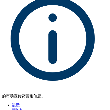
的市场宣传及营销信息。
最新