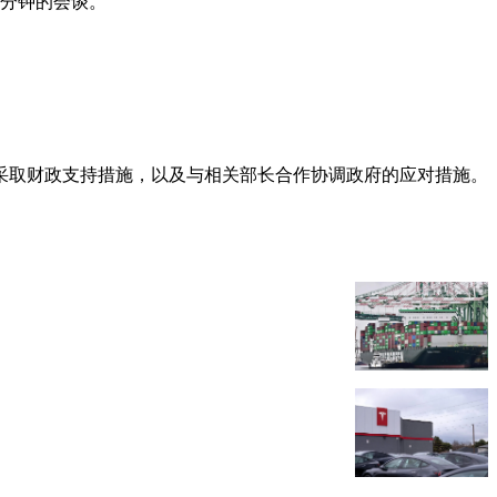
0分钟的会谈。
采取财政支持措施，以及与相关部长合作协调政府的应对措施。