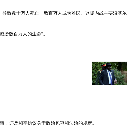
战，导致数十万人死亡、数百万人成为难民。这场内战主要沿基尔
威胁数百万人的生命”。
拘留，违反和平协议关于政治包容和法治的规定。