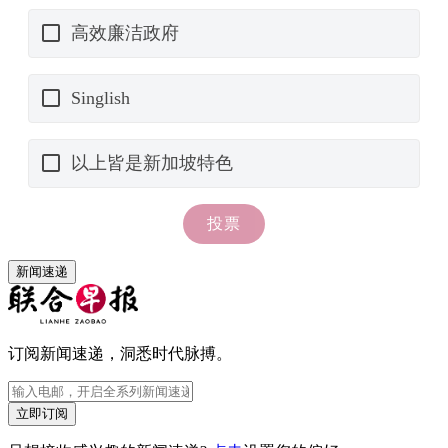
新闻速递
订阅新闻速递，洞悉时代脉搏。
立即订阅