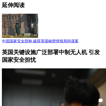
延伸阅读
中国国家安全部称 破获英国秘密情报局间谍案
英国关键设施广泛部署中制无人机 引发
国家安全担忧