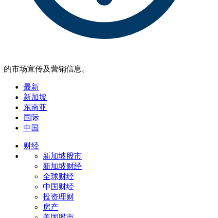
的市场宣传及营销信息。
最新
新加坡
东南亚
国际
中国
财经
新加坡股市
新加坡财经
全球财经
中国财经
投资理财
房产
美国股市