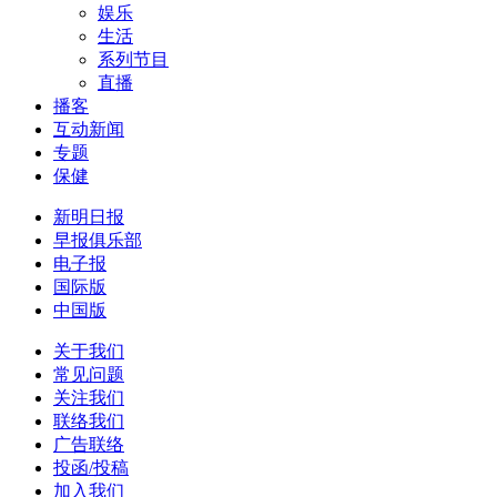
娱乐
生活
系列节目
直播
播客
互动新闻
专题
保健
新明日报
早报俱乐部
电子报
国际版
中国版
关于我们
常见问题
关注我们
联络我们
广告联络
投函/投稿
加入我们