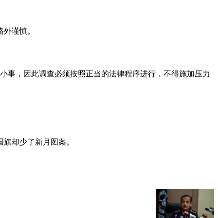
格外谨慎。
小事，因此调查必须按照正当的法律程序进行，不得施加压力
国旗却少了新月图案。