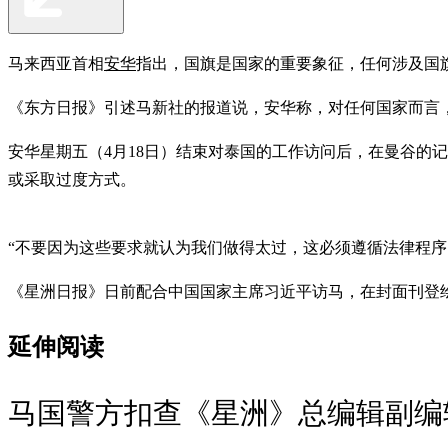
马来西亚首相
安华
指出，国旗是国家的重要象征，任何涉及国
《东方日报》引述马新社的报道说，安华称，对任何国家而言
安华星期五（4月18日）结束对泰国的工作访问后，在曼谷的
或采取过度方式。
“不要因为这些要求就认为我们做得太过，这必须遵循法律程序
《星洲日报》日前配合中国国家主席习近平访马，在封面刊登
延伸阅读
马国警方扣查《星洲》总编辑副编