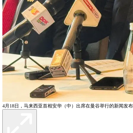
4月18日，马来西亚首相安华（中）出席在曼谷举行的新闻发布