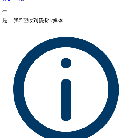
是， 我希望收到新报业媒体