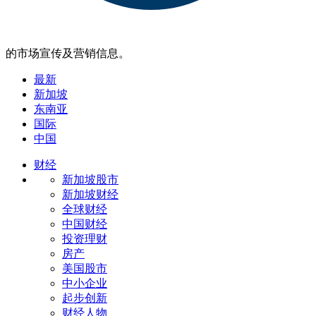
的市场宣传及营销信息。
最新
新加坡
东南亚
国际
中国
财经
新加坡股市
新加坡财经
全球财经
中国财经
投资理财
房产
美国股市
中小企业
起步创新
财经人物