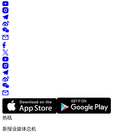
热线
新报业媒体总机