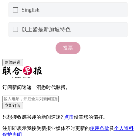
新闻速递
订阅新闻速递，洞悉时代脉搏。
立即订阅
只想接收感兴趣的新闻速递?
点击
设置您的偏好。
注册即表示我接受新报业媒体不时更新的
使用条款
及
个人资料
保护声明
。