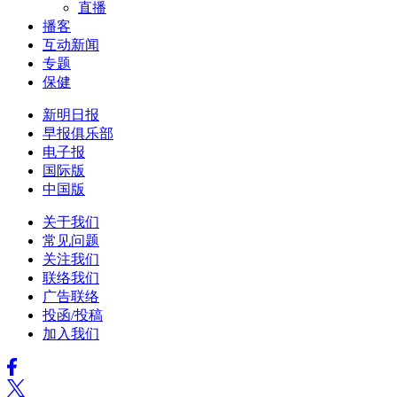
直播
播客
互动新闻
专题
保健
新明日报
早报俱乐部
电子报
国际版
中国版
关于我们
常见问题
关注我们
联络我们
广告联络
投函/投稿
加入我们