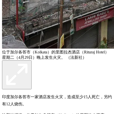
位于加尔各答市（Kolkata）的里图拉杰酒店（Rituraj Hotel）
星期二（4月29日）晚上发生火灾。 （法新社）
印度加尔各答市一家酒店发生火灾，造成至少15人死亡，另约
有12人烧伤。