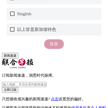
新闻速递
订阅新闻速递，洞悉时代脉搏。
立即订阅
只想接收感兴趣的新闻速递?
点击
设置您的偏好。
注册即表示我接受新报业媒体不时更新的
使用条款
及
个人资料