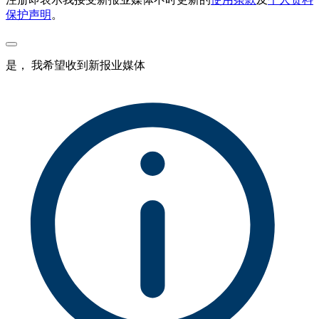
保护声明
。
是， 我希望收到新报业媒体