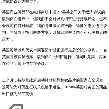
达成协议还为时过早。
英国商业贸易部在电邮声明中说：“美英之间关于经济协议的
谈判仍在进行中，但我们不会对谈判细节进行持续评论，也不
会设定任何时间表。我们将继续采取冷静、稳健的态度进行谈
判，并致力于找到解决方案，以帮助缓解英国企业和消费者的
压力”。
英国贸易谈判代表本周返回华盛顿进行最后阶段的谈判。一名
英国高级官员透露，谈判仍在“快速”进行，但同时竟高，两国
在药品问题上仍存在分歧。
上个月，特朗普政府启动针对药品和微晶片的国家安全调查，
这可能为对药品征收关税铺平道路。2024年英国对美国的药品
出口额为66亿英镑。