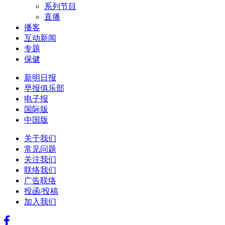
系列节目
直播
播客
互动新闻
专题
保健
新明日报
早报俱乐部
电子报
国际版
中国版
关于我们
常见问题
关注我们
联络我们
广告联络
投函/投稿
加入我们