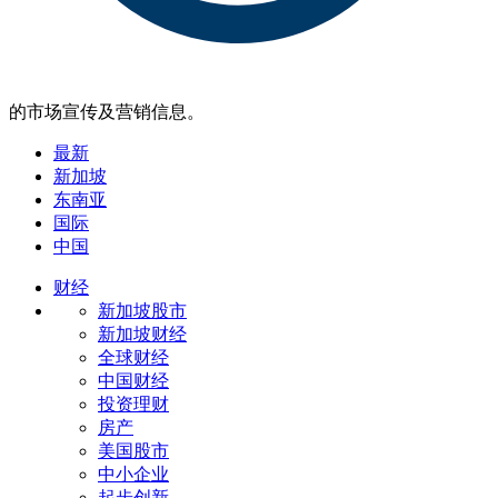
的市场宣传及营销信息。
最新
新加坡
东南亚
国际
中国
财经
新加坡股市
新加坡财经
全球财经
中国财经
投资理财
房产
美国股市
中小企业
起步创新