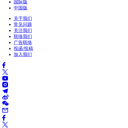
国际版
中国版
关于我们
常见问题
关注我们
联络我们
广告联络
投函/投稿
加入我们