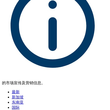
的市场宣传及营销信息。
最新
新加坡
东南亚
国际