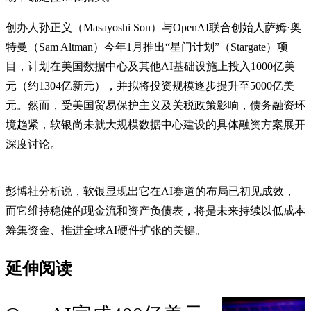
创办人孙正义（Masayoshi Son）与OpenAI联合创始人萨姆·奥
特曼（Sam Altman）今年1月推出“星门计划”（Stargate）项
目，计划在美国数据中心及其他AI基础设施上投入1000亿美
元（约1304亿新元），并拟将投资规模逐步提升至5000亿美
元。然而，受美国贸易保护主义及关税政策影响，债务融资环
境趋紧，软银尚未就大规模数据中心建设的具体融资方案展开
深度讨论。
彭博社分析说，软银显现出它在AI赛道的布局已初见成效，
而它维持稳健的现金流和资产负债表，将是未来持续以低成本
筹集资金、推进全球AI硬件扩张的关键。
延伸阅读