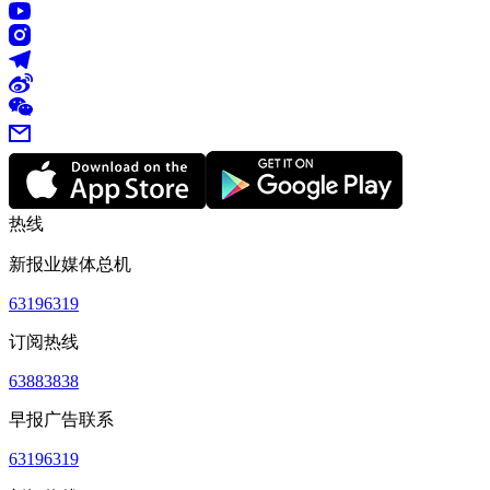
热线
新报业媒体总机
63196319
订阅热线
63883838
早报广告联系
63196319