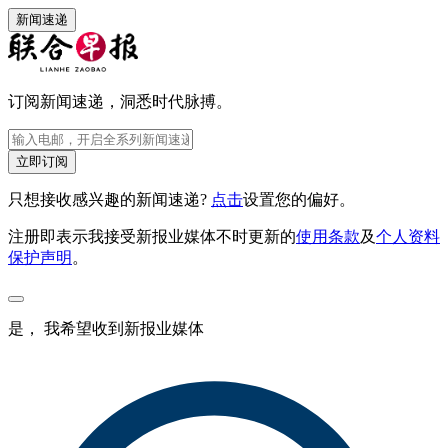
新闻速递
订阅新闻速递，洞悉时代脉搏。
立即订阅
只想接收感兴趣的新闻速递?
点击
设置您的偏好。
注册即表示我接受新报业媒体不时更新的
使用条款
及
个人资料
保护声明
。
是， 我希望收到新报业媒体