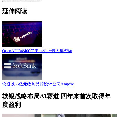
延伸阅读
OpenAI完成400亿美元史上最大集资额
软银以86亿元收购晶片设计公司Ampere
软银战略布局AI赛道 四年来首次取得年
度盈利