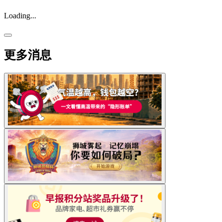
Loading...
更多消息