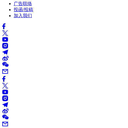
广告联络
投函/投稿
加入我们