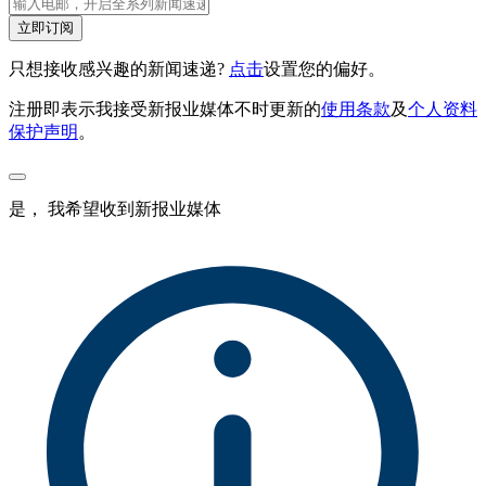
立即订阅
只想接收感兴趣的新闻速递?
点击
设置您的偏好。
注册即表示我接受新报业媒体不时更新的
使用条款
及
个人资料
保护声明
。
是， 我希望收到新报业媒体