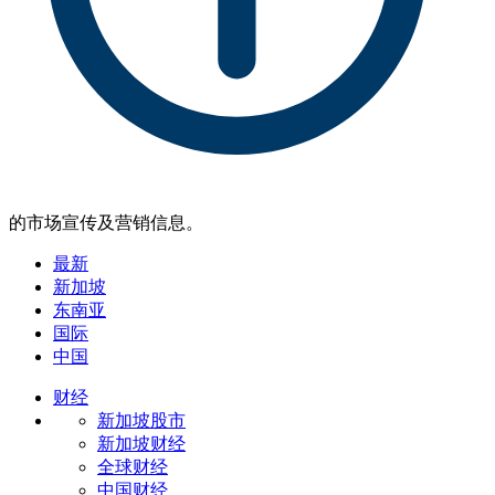
的市场宣传及营销信息。
最新
新加坡
东南亚
国际
中国
财经
新加坡股市
新加坡财经
全球财经
中国财经