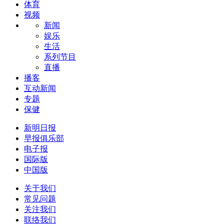
体育
视频
新闻
娱乐
生活
系列节目
直播
播客
互动新闻
专题
保健
新明日报
早报俱乐部
电子报
国际版
中国版
关于我们
常见问题
关注我们
联络我们