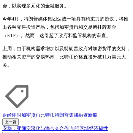
会，以实现多元化的金融服务。
今年4月，特朗普媒体集团达成一项具有约束力的协议，将推
出各种零售投资产品，包括加密货币和交易所挂牌基金
（ETF）。然而，这引起了政府和监管机构的审查。
上周，由于机构需求增加以及特朗普政府对加密货币的支持，
推动相关资产的交易热潮，比特币价格直接升破11万美元大
关。
财经即时
加密货币
比特币
特朗普集团
融资
新股
上一篇
安华：亚细安深化与海合会合作 加强区域经济韧性