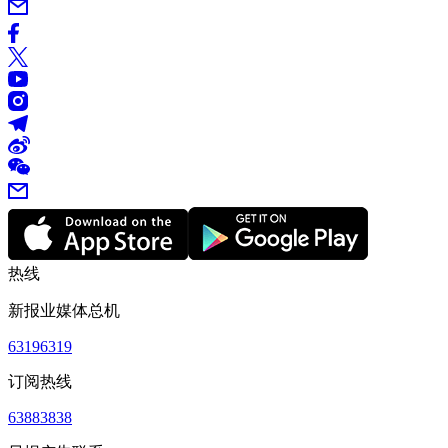
热线
新报业媒体总机
63196319
订阅热线
63883838