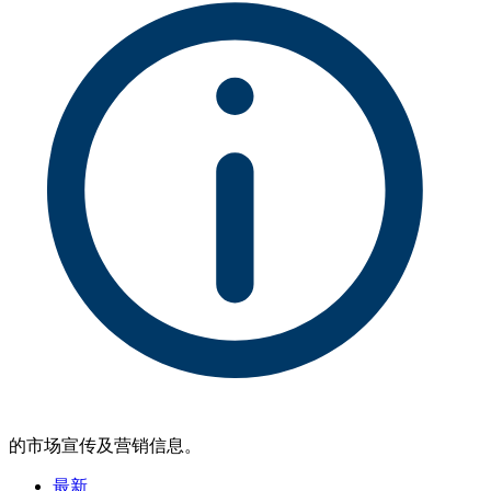
的市场宣传及营销信息。
最新