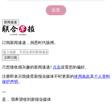
新闻速递
订阅新闻速递，洞悉时代脉搏。
立即订阅
只想接收感兴趣的新闻速递?
点击
设置您的偏好。
注册即表示我接受新报业媒体不时更新的
使用条款
及
个人资料
保护声明
。
是， 我希望收到新报业媒体