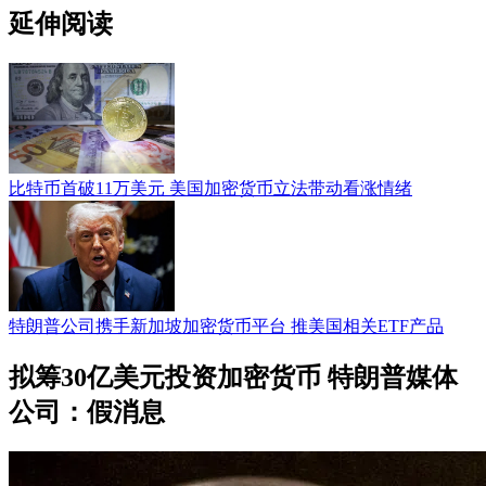
延伸阅读
比特币首破11万美元 美国加密货币立法带动看涨情绪
特朗普公司携手新加坡加密货币平台 推美国相关ETF产品
拟筹30亿美元投资加密货币 特朗普媒体
公司：假消息