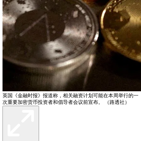
英国《金融时报》报道称，相关融资计划可能在本周举行的一
次重要加密货币投资者和倡导者会议前宣布。 （路透社）