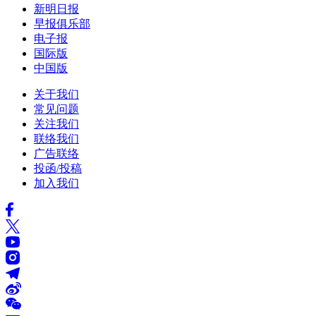
新明日报
早报俱乐部
电子报
国际版
中国版
关于我们
常见问题
关注我们
联络我们
广告联络
投函/投稿
加入我们