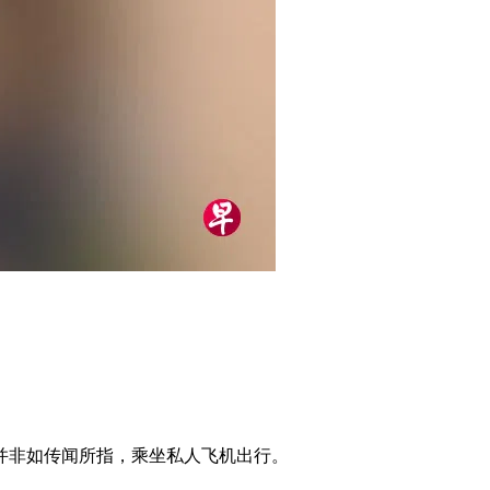
并非如传闻所指，乘坐私人飞机出行。