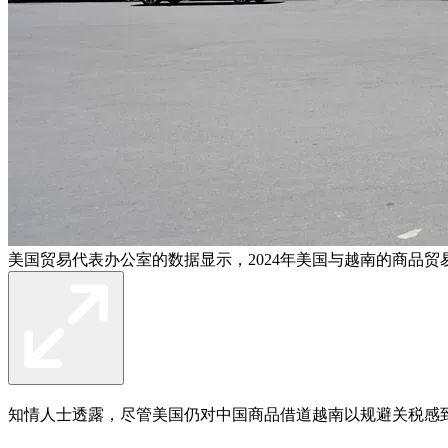
美国贸易代表办公室的数据显示，2024年美国与越南的商品贸易总
知情人士透露，尽管美国仍对中国商品借道越南以规避关税感