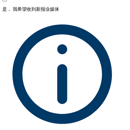
是， 我希望收到新报业媒体