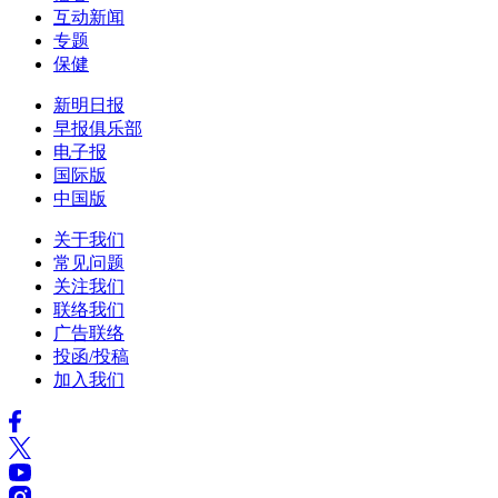
互动新闻
专题
保健
新明日报
早报俱乐部
电子报
国际版
中国版
关于我们
常见问题
关注我们
联络我们
广告联络
投函/投稿
加入我们