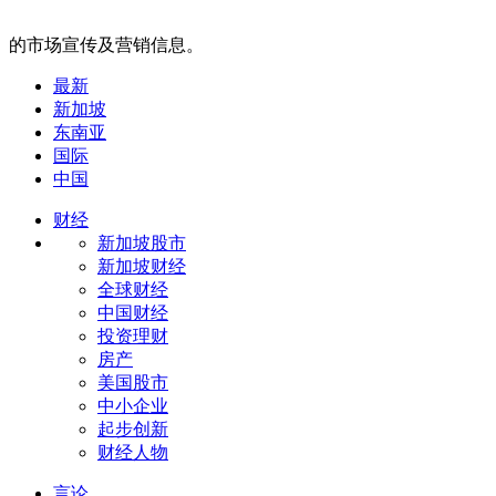
的市场宣传及营销信息。
最新
新加坡
东南亚
国际
中国
财经
新加坡股市
新加坡财经
全球财经
中国财经
投资理财
房产
美国股市
中小企业
起步创新
财经人物
言论