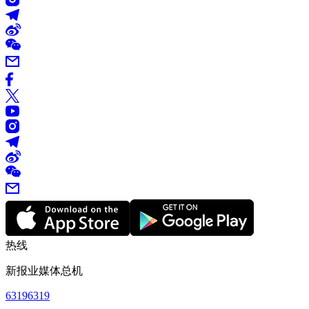
热线
新报业媒体总机
63196319