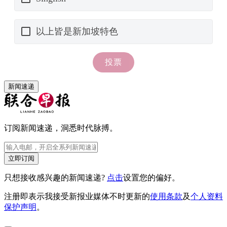
新闻速递
订阅新闻速递，洞悉时代脉搏。
立即订阅
只想接收感兴趣的新闻速递?
点击
设置您的偏好。
注册即表示我接受新报业媒体不时更新的
使用条款
及
个人资料
保护声明
。