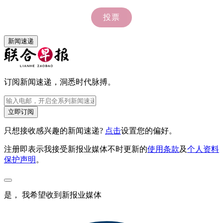
新闻速递
订阅新闻速递，洞悉时代脉搏。
立即订阅
只想接收感兴趣的新闻速递?
点击
设置您的偏好。
注册即表示我接受新报业媒体不时更新的
使用条款
及
个人资料
保护声明
。
是， 我希望收到新报业媒体