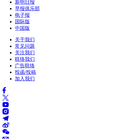
新明日报
早报俱乐部
电子报
国际版
中国版
关于我们
常见问题
关注我们
联络我们
广告联络
投函/投稿
加入我们