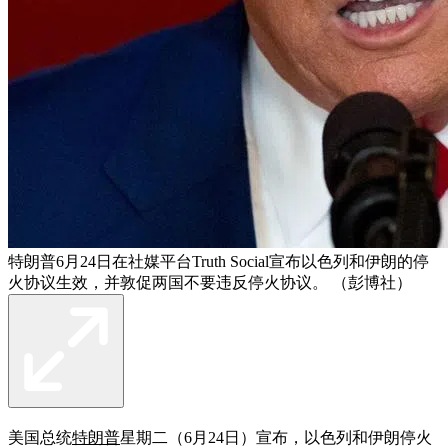
特朗普6月24日在社媒平台Truth Social宣布以色列和伊朗的停
火协议生效，并敦促两国不要违反停火协议。 （彭博社）
美国总统
特朗普
星期二（6月24日）宣布，以色列和伊朗停火