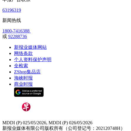
63196319
新闻热线
1800-7416388
或
92288736
新报业媒体网站
网络条款
个人资料保护声明
全检索
ZShop集品店
海峡时报
商业时报
MDDI (P) 025/05/2026, MDDI (P) 026/05/2026
新报业媒体有限公司版权所有（公司登记号：202120748H）