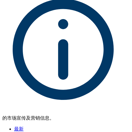
的市场宣传及营销信息。
最新