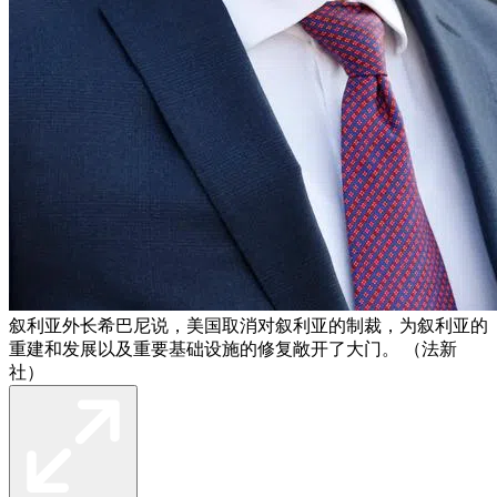
叙利亚外长希巴尼说，美国取消对叙利亚的制裁，为叙利亚的
重建和发展以及重要基础设施的修复敞开了大门。 （法新
社）