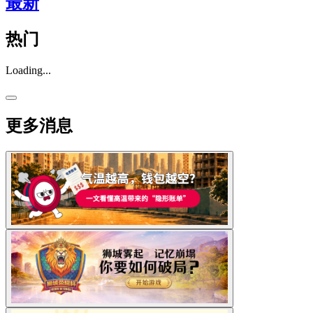
最新
热门
Loading...
更多消息