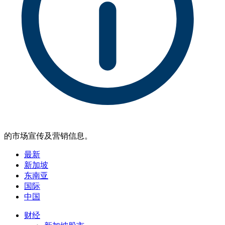
的市场宣传及营销信息。
最新
新加坡
东南亚
国际
中国
财经