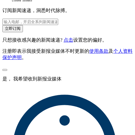
订阅新闻速递，洞悉时代脉搏。
立即订阅
只想接收感兴趣的新闻速递?
点击
设置您的偏好。
注册即表示我接受新报业媒体不时更新的
使用条款
及
个人资料
保护声明
。
是， 我希望收到新报业媒体