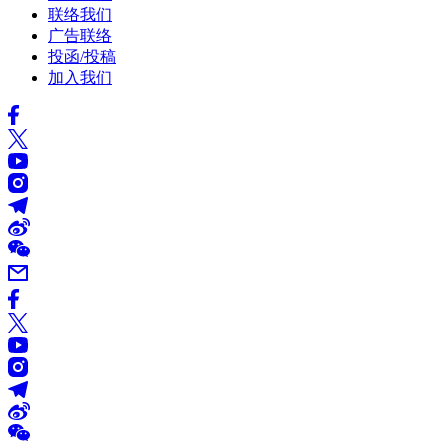
联络我们
广告联络
投函/投稿
加入我们