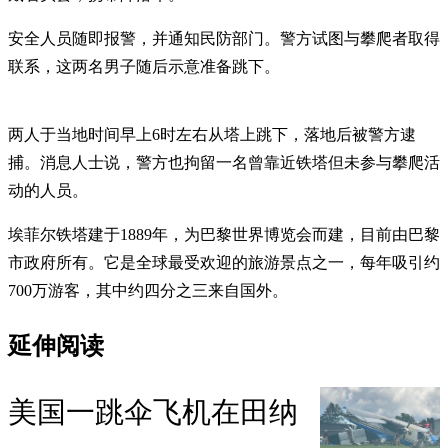
安全人员随即报警，并通知民防部门。警方试图与攀爬者取得
联系，这两名男子随后示意准备跳下。
两人于当地时间早上6时左右从塔上跳下，落地后被警方逮
捕。消息人士说，警方也拘留一名曾靠近铁塔但未参与攀爬活
动的人员。
埃菲尔铁塔建于1889年，为巴黎世界博览会而建，目前由巴黎
市政府所有。它是全球最受欢迎的旅游景点之一，每年吸引约
700万游客，其中约四分之三来自国外。
延伸阅读
美国一跳伞飞机在田纳