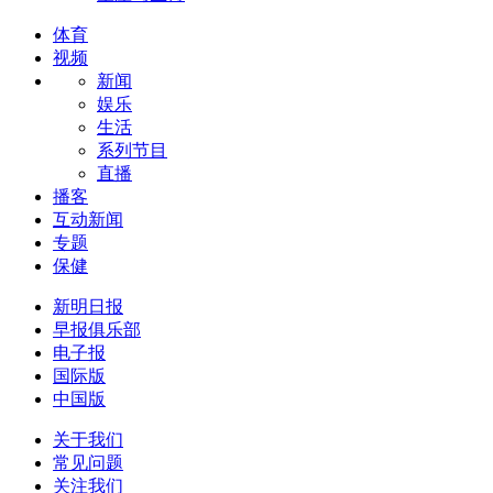
体育
视频
新闻
娱乐
生活
系列节目
直播
播客
互动新闻
专题
保健
新明日报
早报俱乐部
电子报
国际版
中国版
关于我们
常见问题
关注我们