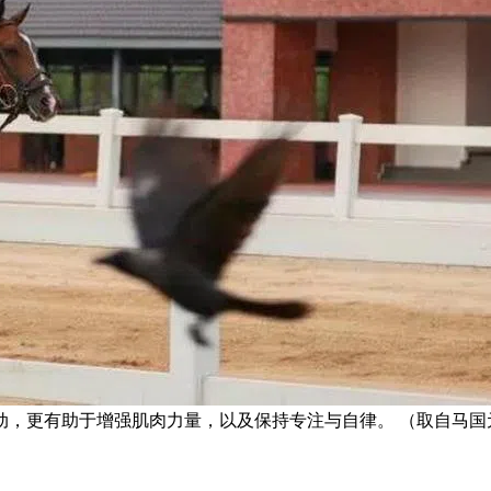
动，更有助于增强肌肉力量，以及保持专注与自律。 （取自马国