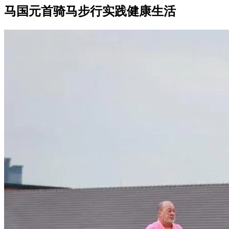
马国元首骑马步行实践健康生活