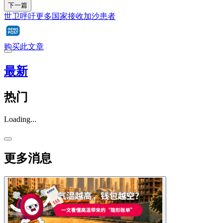
下一篇
世卫呼吁更多国家接收加沙患者
购买此文章
最新
热门
Loading...
更多消息